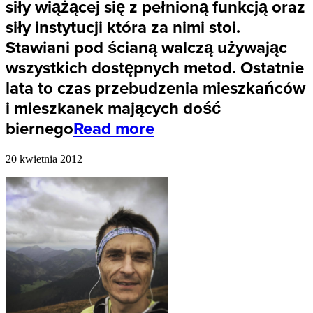
siły wiążącej się z pełnioną funkcją oraz
siły instytucji która za nimi stoi.
Stawiani pod ścianą walczą używając
wszystkich dostępnych metod. Ostatnie
lata to czas przebudzenia mieszkańców
i mieszkanek mających dość
biernego
Read more
20 kwietnia 2012