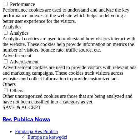
Performance
Performance cookies are used to understand and analyze the key
performance indexes of the website which helps in delivering a
better user experience for the visitors.
Analytics
Analytics
Analytical cookies are used to understand how visitors interact with
the website. These cookies help provide information on metrics the
number of visitors, bounce rate, traffic source, etc.
Advertisement
Advertisement
Advertisement cookies are used to provide visitors with relevant ads
and marketing campaigns. These cookies track visitors across
websites and collect information to provide customized ads.
Others
Others
Other uncategorized cookies are those that are being analyzed and
have not been classified into a category as yet.
SAVE & ACCEPT
Res Publica Nowa
Fundacja Res Publica
Europa na krawędzi