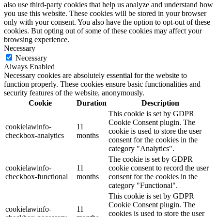
also use third-party cookies that help us analyze and understand how
you use this website. These cookies will be stored in your browser
only with your consent. You also have the option to opt-out of these
cookies. But opting out of some of these cookies may affect your
browsing experience.
Necessary
Necessary
Always Enabled
Necessary cookies are absolutely essential for the website to
function properly. These cookies ensure basic functionalities and
security features of the website, anonymously.
Cookie
Duration
Description
This cookie is set by GDPR
Cookie Consent plugin. The
cookielawinfo-
11
cookie is used to store the user
checkbox-analytics
months
consent for the cookies in the
category "Analytics".
The cookie is set by GDPR
cookielawinfo-
11
cookie consent to record the user
checkbox-functional
months
consent for the cookies in the
category "Functional".
This cookie is set by GDPR
Cookie Consent plugin. The
cookielawinfo-
11
cookies is used to store the user