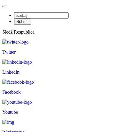
Śledź Respublica
Twitter
LinkedIn
Facebook
Youtube