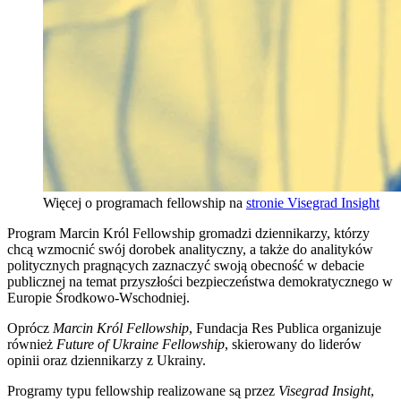
Więcej o programach fellowship na
stronie Visegrad Insight
Program Marcin Król Fellowship gromadzi dziennikarzy, którzy
chcą wzmocnić swój dorobek analityczny, a także do analityków
politycznych pragnących zaznaczyć swoją obecność w debacie
publicznej na temat przyszłości bezpieczeństwa demokratycznego w
Europie Środkowo-Wschodniej.
Oprócz
Marcin Król Fellowship
, Fundacja Res Publica organizuje
również
Future of Ukraine Fellowship
, skierowany do liderów
opinii oraz dziennikarzy z Ukrainy.
Programy typu fellowship realizowane są przez
Visegrad Insight
,