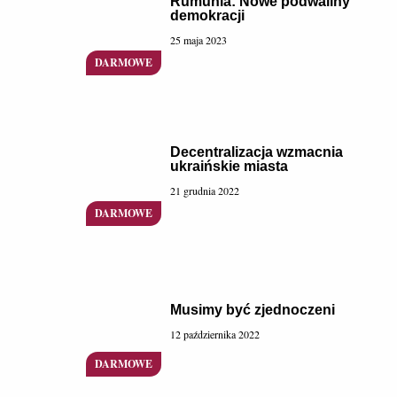
Rumunia: Nowe podwaliny
demokracji
25 maja 2023
Decentralizacja wzmacnia
ukraińskie miasta
21 grudnia 2022
Musimy być zjednoczeni
12 października 2022