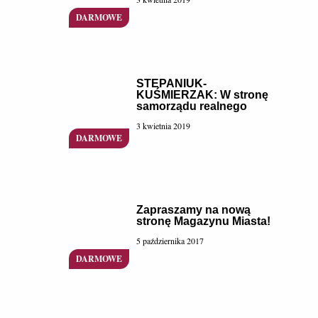
STEPANIUK-
KUŚMIERZAK: W stronę
samorządu realnego
3 kwietnia 2019
Zapraszamy na nową
stronę Magazynu Miasta!
5 października 2017