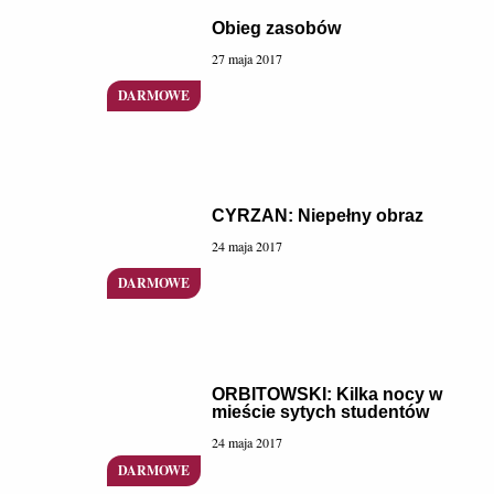
Obieg zasobów
27 maja 2017
CYRZAN: Niepełny obraz
24 maja 2017
ORBITOWSKI: Kilka nocy w
mieście sytych studentów
24 maja 2017