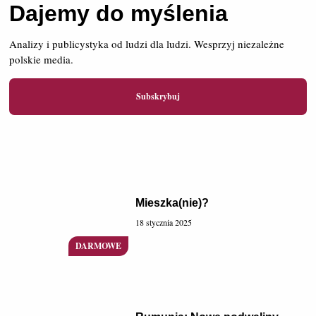
Dajemy do myślenia
Analizy i publicystyka od ludzi dla ludzi. Wesprzyj niezależne
polskie media.
Subskrybuj
Mieszka(nie)?
18 stycznia 2025