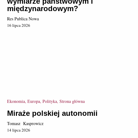
wymiarze państwowym i
międzynarodowym?
Res Publica Nowa
16 lipca 2026
Ekonomia, Europa, Polityka, Strona główna
Miraże polskiej autonomii
Tomasz Kasprowicz
14 lipca 2026