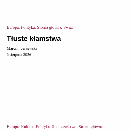
Europa, Polityka, Strona główna, Świat
Tłuste kłamstwa
Marcin Jerzewski
6 sierpnia 2026
Europa, Kultura, Polityka, Społeczeństwo, Strona główna