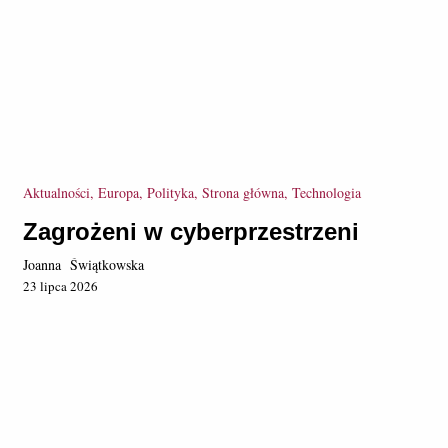
Aktualności, Europa, Polityka, Strona główna, Technologia
Zagrożeni w cyberprzestrzeni
Joanna Świątkowska
23 lipca 2026