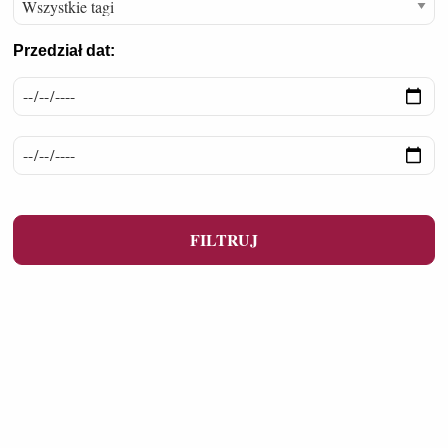
Przedział dat: