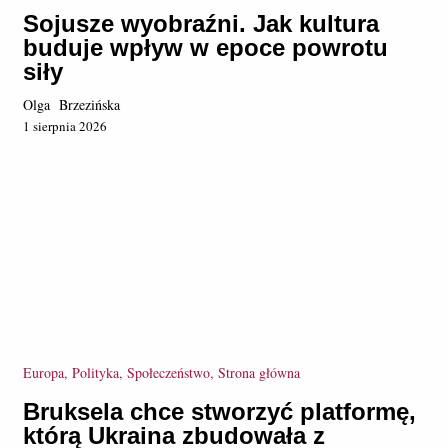
Sojusze wyobraźni. Jak kultura
buduje wpływ w epoce powrotu
siły
Olga Brzezińska
1 sierpnia 2026
Europa, Polityka, Społeczeństwo, Strona główna
Bruksela chce stworzyć platformę,
którą Ukraina zbudowała z