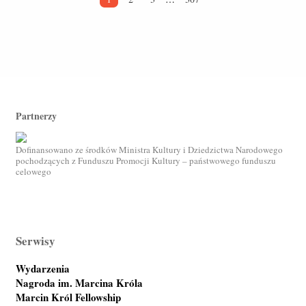
Partnerzy
Dofinansowano ze środków Ministra Kultury i Dziedzictwa Narodowego
pochodzących z Funduszu Promocji Kultury – państwowego funduszu
celowego
Serwisy
Wydarzenia
Nagroda im. Marcina Króla
Marcin Król Fellowship