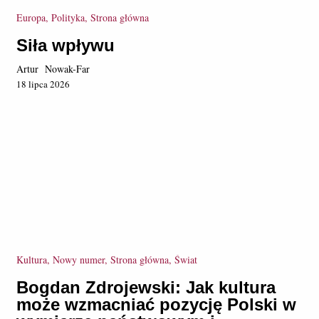
Europa, Polityka, Strona główna
Siła wpływu
Artur Nowak-Far
18 lipca 2026
Kultura, Nowy numer, Strona główna, Świat
Bogdan Zdrojewski: Jak kultura
może wzmacniać pozycję Polski w