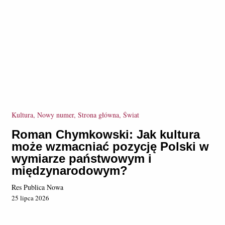
Kultura, Nowy numer, Strona główna, Świat
Roman Chymkowski: Jak kultura
może wzmacniać pozycję Polski w
wymiarze państwowym i
międzynarodowym?
Res Publica Nowa
25 lipca 2026