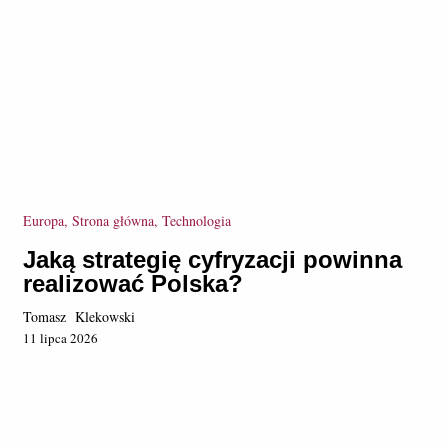
Europa, Strona główna, Technologia
Jaką strategię cyfryzacji powinna
realizować Polska?
Tomasz Klekowski
11 lipca 2026