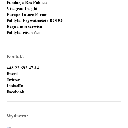
Fundacja Res Publica
Visegrad Insight
Europe Future Forum
Polityka Prywatności / RODO
Regulamin serwisu
Polityka równości
Kontakt
+48 22 692 47 84
Email
Twitter
LinkedIn
Facebook
Wydawca: