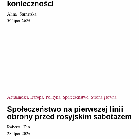
konieczności
Alina Sarnatska
30 lipca 2026
Aktualności, Europa, Polityka, Społeczeństwo, Strona główna
Społeczeństwo na pierwszej linii
obrony przed rosyjskim sabotażem
Roberts Kits
28 lipca 2026