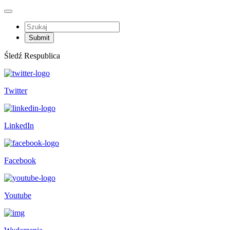
Śledź Respublica
Twitter
LinkedIn
Facebook
Youtube