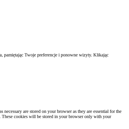
a, pamiętając Twoje preferencje i ponowne wizyty. Klikając
s necessary are stored on your browser as they are essential for the
e. These cookies will be stored in your browser only with your