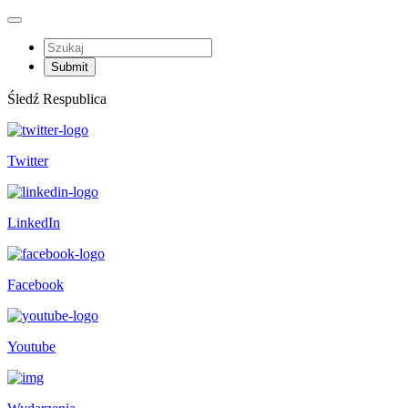
Śledź Respublica
Twitter
LinkedIn
Facebook
Youtube