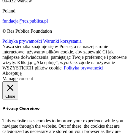
00-032 Warsaw
Poland
fundacja@res.publica.pl
© Res Publica Foundation
Polityka prywatności
Warunki korzystania
Nasza siedziba znajduje się w Polsce, a na naszej stronie
internetowej używamy plików cookie, aby zapewnić Ci jak
najlepsze doświadczenia, pamiętając Twoje preferencje i ponowne
wizyty. Klikając „Akceptuję”, wyrażasz zgodę na używanie
WSZYSTKICH plików cookie.
Polityka prywatności
Akceptuję
Manage consent
Close
Privacy Overview
This website uses cookies to improve your experience while you
navigate through the website. Out of these, the cookies that are
categorized as necessary are stored on your browser as they are