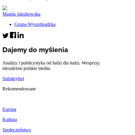
Magda Jakubowska
Grupa Wyszehradzka
Dajemy do myślenia
Analizy i publicystyka od ludzi dla ludzi. Wesprzyj
niezależne polskie media.
Subskrybuj
Rekomendowane
Europa
Kultura
Społeczeństwo