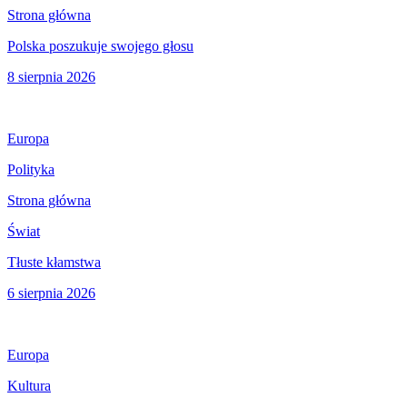
Strona główna
Polska poszukuje swojego głosu
8 sierpnia 2026
Europa
Polityka
Strona główna
Świat
Tłuste kłamstwa
6 sierpnia 2026
Europa
Kultura