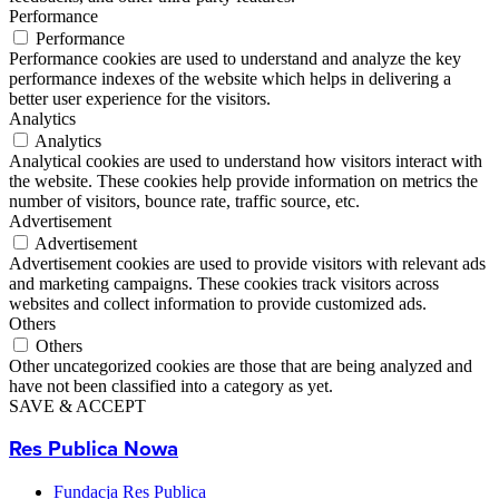
Performance
Performance
Performance cookies are used to understand and analyze the key
performance indexes of the website which helps in delivering a
better user experience for the visitors.
Analytics
Analytics
Analytical cookies are used to understand how visitors interact with
the website. These cookies help provide information on metrics the
number of visitors, bounce rate, traffic source, etc.
Advertisement
Advertisement
Advertisement cookies are used to provide visitors with relevant ads
and marketing campaigns. These cookies track visitors across
websites and collect information to provide customized ads.
Others
Others
Other uncategorized cookies are those that are being analyzed and
have not been classified into a category as yet.
SAVE & ACCEPT
Res Publica Nowa
Fundacja Res Publica