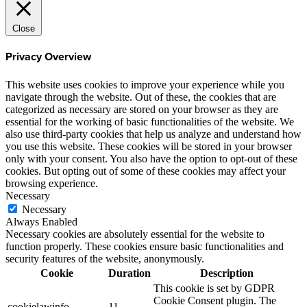
Close
Privacy Overview
This website uses cookies to improve your experience while you
navigate through the website. Out of these, the cookies that are
categorized as necessary are stored on your browser as they are
essential for the working of basic functionalities of the website. We
also use third-party cookies that help us analyze and understand how
you use this website. These cookies will be stored in your browser
only with your consent. You also have the option to opt-out of these
cookies. But opting out of some of these cookies may affect your
browsing experience.
Necessary
Necessary
Always Enabled
Necessary cookies are absolutely essential for the website to
function properly. These cookies ensure basic functionalities and
security features of the website, anonymously.
Cookie
Duration
Description
This cookie is set by GDPR
Cookie Consent plugin. The
cookielawinfo-
11