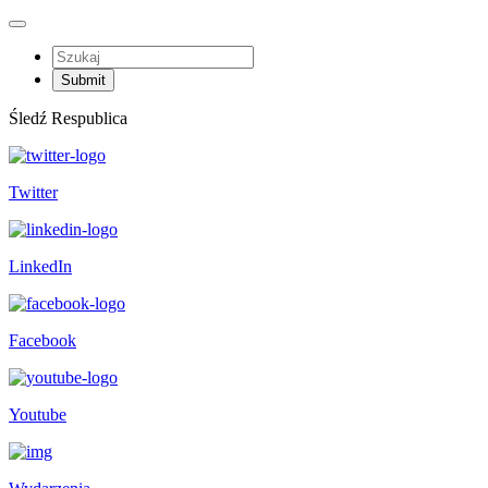
Śledź Respublica
Twitter
LinkedIn
Facebook
Youtube