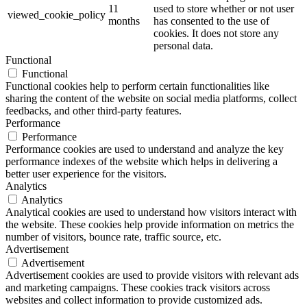
11
used to store whether or not user
viewed_cookie_policy
months
has consented to the use of
cookies. It does not store any
personal data.
Functional
Functional
Functional cookies help to perform certain functionalities like
sharing the content of the website on social media platforms, collect
feedbacks, and other third-party features.
Performance
Performance
Performance cookies are used to understand and analyze the key
performance indexes of the website which helps in delivering a
better user experience for the visitors.
Analytics
Analytics
Analytical cookies are used to understand how visitors interact with
the website. These cookies help provide information on metrics the
number of visitors, bounce rate, traffic source, etc.
Advertisement
Advertisement
Advertisement cookies are used to provide visitors with relevant ads
and marketing campaigns. These cookies track visitors across
websites and collect information to provide customized ads.