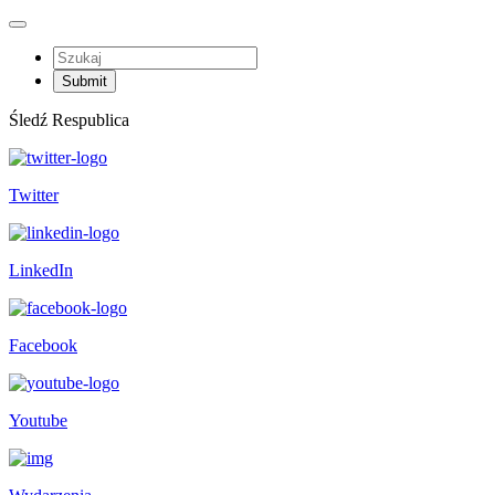
Śledź Respublica
Twitter
LinkedIn
Facebook
Youtube