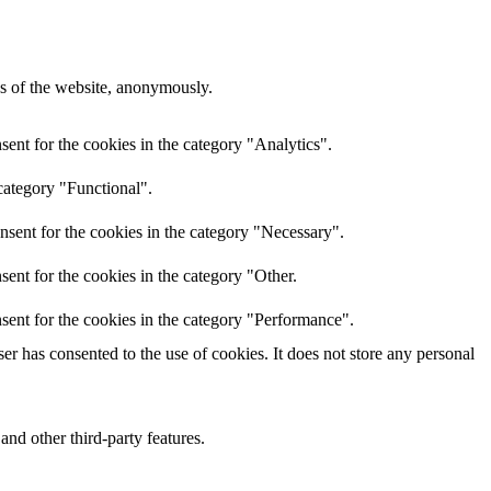
res of the website, anonymously.
ent for the cookies in the category "Analytics".
category "Functional".
nsent for the cookies in the category "Necessary".
ent for the cookies in the category "Other.
sent for the cookies in the category "Performance".
r has consented to the use of cookies. It does not store any personal
and other third-party features.