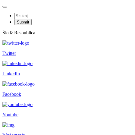
Śledź Respublica
Twitter
LinkedIn
Facebook
Youtube