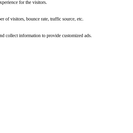
perience for the visitors.
of visitors, bounce rate, traffic source, etc.
nd collect information to provide customized ads.