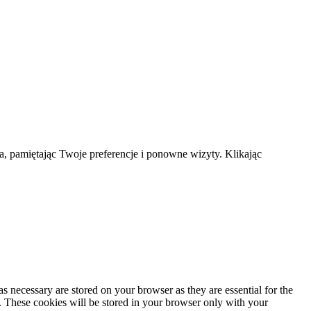
a, pamiętając Twoje preferencje i ponowne wizyty. Klikając
s necessary are stored on your browser as they are essential for the
e. These cookies will be stored in your browser only with your