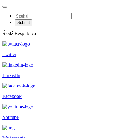
Śledź Respublica
Twitter
LinkedIn
Facebook
Youtube