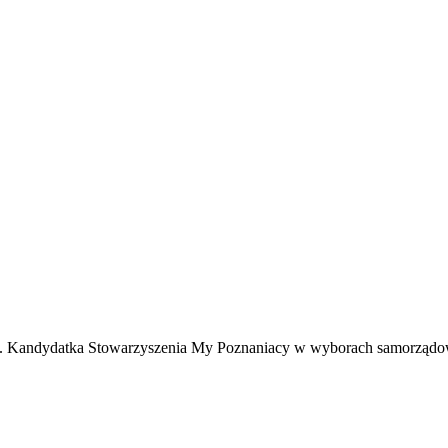
niu. Kandydatka Stowarzyszenia My Poznaniacy w wyborach samorządo