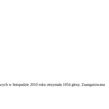
wych w listopadzie 2010 roku otrzymała 1054 głosy. Zaangażowana