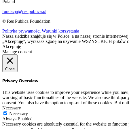
Poland
fundacja@res.publica.pl
© Res Publica Foundation
Polityka prywatności
Warunki korzystania
Nasza siedziba znajduje się w Polsce, a na naszej stronie interneto
„Akceptuję”, wyrażasz zgodę na używanie WSZYSTKICH plików c
Akceptuję
Manage consent
Close
Privacy Overview
This website uses cookies to improve your experience while you navigat
working of basic functionalities of the website. We also use third-pa
consent. You also have the option to opt-out of these cookies. But op
Necessary
Necessary
Always Enabled
Necessary cookies are absolutely essential for the website to function