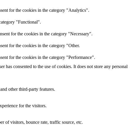
ent for the cookies in the category "Analytics".
category "Functional".
nsent for the cookies in the category "Necessary".
ent for the cookies in the category "Other.
sent for the cookies in the category "Performance".
r has consented to the use of cookies. It does not store any personal
and other third-party features.
perience for the visitors.
of visitors, bounce rate, traffic source, etc.