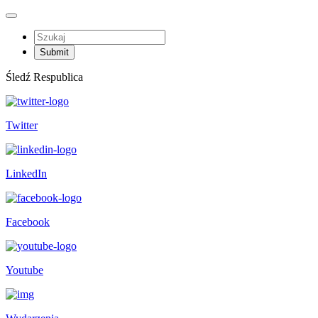
Śledź Respublica
Twitter
LinkedIn
Facebook
Youtube