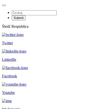
Śledź Respublica
Twitter
LinkedIn
Facebook
Youtube