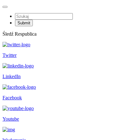
Śledź Respublica
Twitter
LinkedIn
Facebook
Youtube