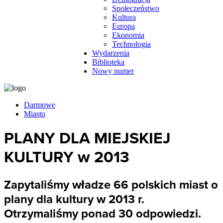
Społeczeństwo
Kultura
Europa
Ekonomia
Technologia
Wydarzenia
Biblioteka
Nowy numer
Darmowe
Miasto
PLANY DLA MIEJSKIEJ
KULTURY w 2013
Zapytaliśmy władze 66 polskich miast o
plany dla kultury w 2013 r.
Otrzymaliśmy ponad 30 odpowiedzi.