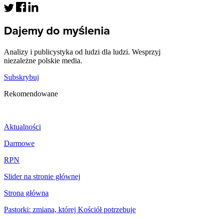
Dajemy do myślenia
Analizy i publicystyka od ludzi dla ludzi. Wesprzyj
niezależne polskie media.
Subskrybuj
Rekomendowane
Aktualności
Darmowe
RPN
Slider na stronie głównej
Strona główna
Pastorki: zmiana, której Kościół potrzebuje