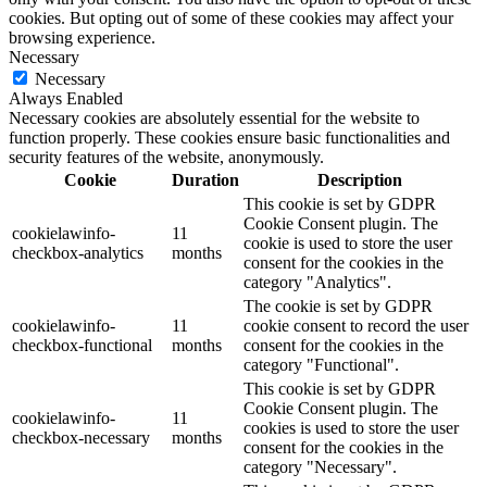
cookies. But opting out of some of these cookies may affect your
browsing experience.
Necessary
Necessary
Always Enabled
Necessary cookies are absolutely essential for the website to
function properly. These cookies ensure basic functionalities and
security features of the website, anonymously.
Cookie
Duration
Description
This cookie is set by GDPR
Cookie Consent plugin. The
cookielawinfo-
11
cookie is used to store the user
checkbox-analytics
months
consent for the cookies in the
category "Analytics".
The cookie is set by GDPR
cookielawinfo-
11
cookie consent to record the user
checkbox-functional
months
consent for the cookies in the
category "Functional".
This cookie is set by GDPR
Cookie Consent plugin. The
cookielawinfo-
11
cookies is used to store the user
checkbox-necessary
months
consent for the cookies in the
category "Necessary".