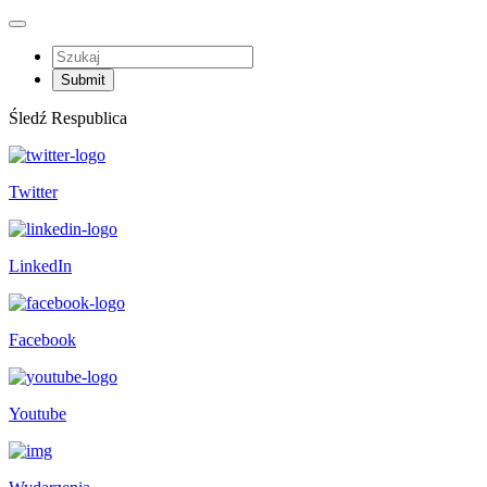
Śledź Respublica
Twitter
LinkedIn
Facebook
Youtube