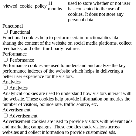
11
used to store whether or not user
viewed_cookie_policy
months
has consented to the use of
cookies. It does not store any
personal data.
Functional
Functional
Functional cookies help to perform certain functionalities like
sharing the content of the website on social media platforms, collect
feedbacks, and other third-party features.
Performance
Performance
Performance cookies are used to understand and analyze the key
performance indexes of the website which helps in delivering a
better user experience for the visitors.
Analytics
Analytics
Analytical cookies are used to understand how visitors interact with
the website. These cookies help provide information on metrics the
number of visitors, bounce rate, traffic source, etc.
Advertisement
Advertisement
Advertisement cookies are used to provide visitors with relevant ads
and marketing campaigns. These cookies track visitors across
websites and collect information to provide customized ads.