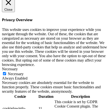
Close
Privacy Overview
This website uses cookies to improve your experience while you
navigate through the website. Out of these, the cookies that are
categorized as necessary are stored on your browser as they are
essential for the working of basic functionalities of the website. We
also use third-party cookies that help us analyze and understand how
you use this website. These cookies will be stored in your browser
only with your consent. You also have the option to opt-out of these
cookies. But opting out of some of these cookies may affect your
browsing experience.
Necessary
Necessary
Always Enabled
Necessary cookies are absolutely essential for the website to
function properly. These cookies ensure basic functionalities and
security features of the website, anonymously.
Cookie
Duration
Description
This cookie is set by GDPR
Cookie Consent plugin. The
cookielawinfo-
11