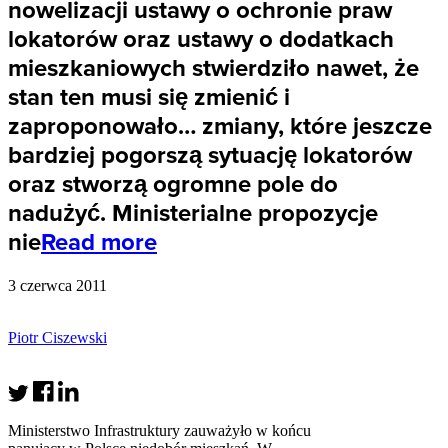
nowelizacji ustawy o ochronie praw
lokatorów oraz ustawy o dodatkach
mieszkaniowych stwierdziło nawet, że
stan ten musi się zmienić i
zaproponowało… zmiany, które jeszcze
bardziej pogorszą sytuację lokatorów
oraz stworzą ogromne pole do
nadużyć. Ministerialne propozycje
nie
Read more
3 czerwca 2011
Piotr Ciszewski
Ministerstwo Infrastruktury zauważyło w końcu