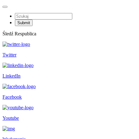
Śledź Respublica
Twitter
LinkedIn
Facebook
Youtube