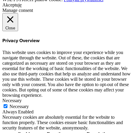
Akceptuję
Manage consent
Close
Privacy Overview
This website uses cookies to improve your experience while you
navigate through the website. Out of these, the cookies that are
categorized as necessary are stored on your browser as they are
essential for the working of basic functionalities of the website. We
also use third-party cookies that help us analyze and understand how
you use this website. These cookies will be stored in your browser
only with your consent. You also have the option to opt-out of these
cookies. But opting out of some of these cookies may affect your
browsing experience.
Necessary
Necessary
Always Enabled
Necessary cookies are absolutely essential for the website to
function properly. These cookies ensure basic functionalities and
security features of the website, anonymously.