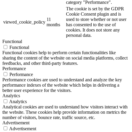
category "Performance".
The cookie is set by the GDPR
Cookie Consent plugin and is
11
used to store whether or not user
viewed_cookie_policy
months
has consented to the use of
cookies. It does not store any
personal data.
Functional
Functional
Functional cookies help to perform certain functionalities like
sharing the content of the website on social media platforms, collect
feedbacks, and other third-party features.
Performance
Performance
Performance cookies are used to understand and analyze the key
performance indexes of the website which helps in delivering a
better user experience for the visitors.
Analytics
Analytics
Analytical cookies are used to understand how visitors interact with
the website. These cookies help provide information on metrics the
number of visitors, bounce rate, traffic source, etc.
Advertisement
Advertisement