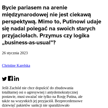
Bycie pariasem na arenie
międzynarodowej nie jest ciekawą
perspektywą. Mimo to, Putinowi udaje
się nadal polegać na swoich starych
przyjaciołach. Przymus czy logika
„business-as-usual”?
26 stycznia 2023
Christine Karelska
Jeśli Zachód nie chce dopuścić do zbudowania
totalitarnej osi o agresywnej i antydemokratycznej
postawie, musi uważać nie tylko na Rosję Putina, ale
także na wszystkich jej przyjaciół. Bezprecedensowe
dziewięć pakietów sankcji nie sparaliżowało