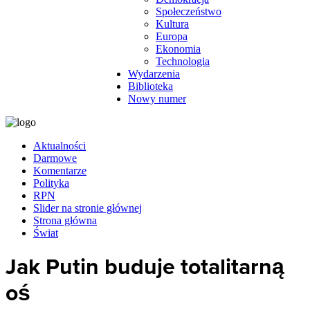
Społeczeństwo
Kultura
Europa
Ekonomia
Technologia
Wydarzenia
Biblioteka
Nowy numer
Aktualności
Darmowe
Komentarze
Polityka
RPN
Slider na stronie głównej
Strona główna
Świat
Jak Putin buduje totalitarną
oś