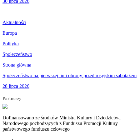
30 lipca 2026
Aktualności
Europa
Polityka
Społeczeństwo
Strona główna
Społeczeństwo na pierwszej linii obrony przed rosyjskim sabotażem
28 lipca 2026
Partnerzy
Dofinansowano ze środków Ministra Kultury i Dziedzictwa
Narodowego pochodzących z Funduszu Promocji Kultury –
państwowego funduszu celowego