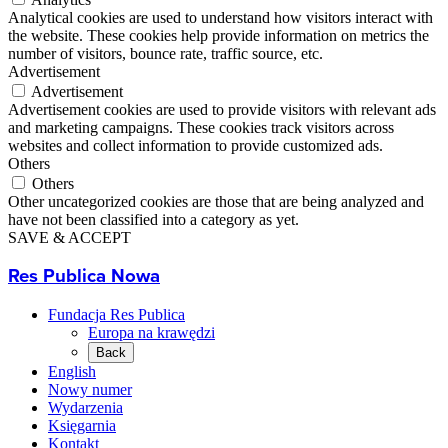
Analytical cookies are used to understand how visitors interact with
the website. These cookies help provide information on metrics the
number of visitors, bounce rate, traffic source, etc.
Advertisement
Advertisement
Advertisement cookies are used to provide visitors with relevant ads
and marketing campaigns. These cookies track visitors across
websites and collect information to provide customized ads.
Others
Others
Other uncategorized cookies are those that are being analyzed and
have not been classified into a category as yet.
SAVE & ACCEPT
Res Publica Nowa
Fundacja Res Publica
Europa na krawędzi
Back
English
Nowy numer
Wydarzenia
Księgarnia
Kontakt