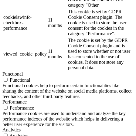
category "Other.
This cookie is set by GDPR
cookielawinfo-
Cookie Consent plugin. The
11
checkbox-
cookie is used to store the user
months
performance
consent for the cookies in the
category "Performance".
The cookie is set by the GDPR
Cookie Consent plugin and is
11
used to store whether or not user
viewed_cookie_policy
months
has consented to the use of
cookies. It does not store any
personal data.
Functional
Functional
Functional cookies help to perform certain functionalities like
sharing the content of the website on social media platforms, collect
feedbacks, and other third-party features.
Performance
Performance
Performance cookies are used to understand and analyze the key
performance indexes of the website which helps in delivering a
better user experience for the visitors.
Analytics
Analytics