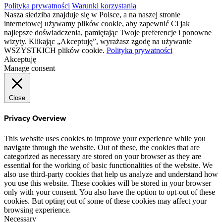
Polityka prywatności
Warunki korzystania
Nasza siedziba znajduje się w Polsce, a na naszej stronie
internetowej używamy plików cookie, aby zapewnić Ci jak
najlepsze doświadczenia, pamiętając Twoje preferencje i ponowne
wizyty. Klikając „Akceptuję”, wyrażasz zgodę na używanie
WSZYSTKICH plików cookie.
Polityka prywatności
Akceptuję
Manage consent
Close
Privacy Overview
This website uses cookies to improve your experience while you
navigate through the website. Out of these, the cookies that are
categorized as necessary are stored on your browser as they are
essential for the working of basic functionalities of the website. We
also use third-party cookies that help us analyze and understand how
you use this website. These cookies will be stored in your browser
only with your consent. You also have the option to opt-out of these
cookies. But opting out of some of these cookies may affect your
browsing experience.
Necessary