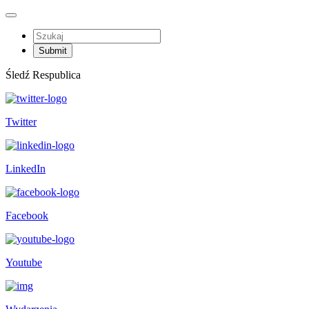
Śledź Respublica
Twitter
LinkedIn
Facebook
Youtube