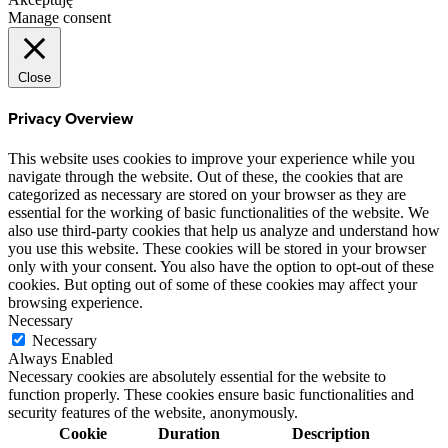
Manage consent
Close
Privacy Overview
This website uses cookies to improve your experience while you
navigate through the website. Out of these, the cookies that are
categorized as necessary are stored on your browser as they are
essential for the working of basic functionalities of the website. We
also use third-party cookies that help us analyze and understand how
you use this website. These cookies will be stored in your browser
only with your consent. You also have the option to opt-out of these
cookies. But opting out of some of these cookies may affect your
browsing experience.
Necessary
Necessary
Always Enabled
Necessary cookies are absolutely essential for the website to
function properly. These cookies ensure basic functionalities and
security features of the website, anonymously.
Cookie
Duration
Description