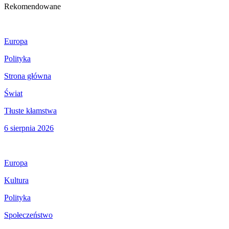
Rekomendowane
Europa
Polityka
Strona główna
Świat
Tłuste kłamstwa
6 sierpnia 2026
Europa
Kultura
Polityka
Społeczeństwo