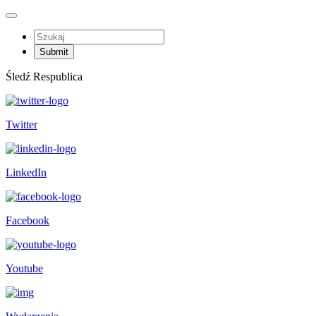
Śledź Respublica
Twitter
LinkedIn
Facebook
Youtube