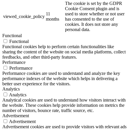
The cookie is set by the GDPR
Cookie Consent plugin and is
11
used to store whether or not user
viewed_cookie_policy
months
has consented to the use of
cookies. It does not store any
personal data.
Functional
Functional
Functional cookies help to perform certain functionalities like
sharing the content of the website on social media platforms, collect
feedbacks, and other third-party features.
Performance
Performance
Performance cookies are used to understand and analyze the key
performance indexes of the website which helps in delivering a
better user experience for the visitors.
Analytics
Analytics
Analytical cookies are used to understand how visitors interact with
the website. These cookies help provide information on metrics the
number of visitors, bounce rate, traffic source, etc.
Advertisement
Advertisement
Advertisement cookies are used to provide visitors with relevant ads