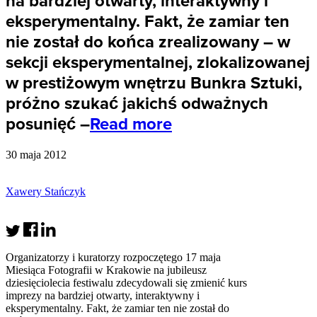
na bardziej otwarty, interaktywny i
eksperymentalny. Fakt, że zamiar ten
nie został do końca zrealizowany – w
sekcji eksperymentalnej, zlokalizowanej
w prestiżowym wnętrzu Bunkra Sztuki,
próżno szukać jakichś odważnych
posunięć –
Read more
30 maja 2012
Xawery Stańczyk
Organizatorzy i kuratorzy rozpoczętego 17 maja
Miesiąca Fotografii w Krakowie na jubileusz
dziesięciolecia festiwalu zdecydowali się zmienić kurs
imprezy na bardziej otwarty, interaktywny i
eksperymentalny. Fakt, że zamiar ten nie został do