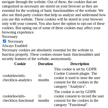
navigate through the website. Out of these, the cookies that are
categorized as necessary are stored on your browser as they are
essential for the working of basic functionalities of the website. We
also use third-party cookies that help us analyze and understand how
you use this website. These cookies will be stored in your browser
only with your consent. You also have the option to opt-out of these
cookies. But opting out of some of these cookies may affect your
browsing experience.
Necessary
Necessary
Always Enabled
Necessary cookies are absolutely essential for the website to
function properly. These cookies ensure basic functionalities and
security features of the website, anonymously.
Cookie
Duration
Description
This cookie is set by GDPR
Cookie Consent plugin. The
cookielawinfo-
11
cookie is used to store the user
checkbox-analytics
months
consent for the cookies in the
category "Analytics".
The cookie is set by GDPR
cookielawinfo-
11
cookie consent to record the user
checkbox-functional
months
consent for the cookies in the
category "Functional".