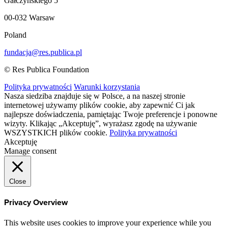
Gałczyńskiego 5
00-032 Warsaw
Poland
fundacja@res.publica.pl
© Res Publica Foundation
Polityka prywatności
Warunki korzystania
Nasza siedziba znajduje się w Polsce, a na naszej stronie
internetowej używamy plików cookie, aby zapewnić Ci jak
najlepsze doświadczenia, pamiętając Twoje preferencje i ponowne
wizyty. Klikając „Akceptuję”, wyrażasz zgodę na używanie
WSZYSTKICH plików cookie.
Polityka prywatności
Akceptuję
Manage consent
Close
Privacy Overview
This website uses cookies to improve your experience while you