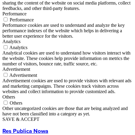
sharing the content of the website on social media platforms, collect
feedbacks, and other third-party features.
Performance
Performance
Performance cookies are used to understand and analyze the key
performance indexes of the website which helps in delivering a
better user experience for the visitors.
Analytics
Analytics
Analytical cookies are used to understand how visitors interact with
the website. These cookies help provide information on metrics the
number of visitors, bounce rate, traffic source, etc.
Advertisement
Advertisement
Advertisement cookies are used to provide visitors with relevant ads
and marketing campaigns. These cookies track visitors across
websites and collect information to provide customized ads.
Others
Others
Other uncategorized cookies are those that are being analyzed and
have not been classified into a category as yet.
SAVE & ACCEPT
Res Publica Nowa