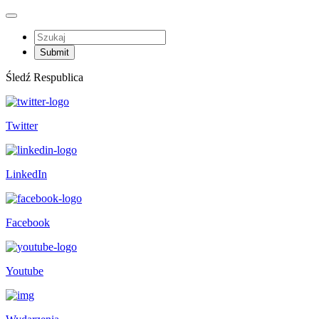
Śledź Respublica
Twitter
LinkedIn
Facebook
Youtube