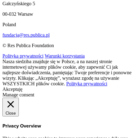
Gałczyńskiego 5
00-032 Warsaw
Poland
fundacja@res.publica.pl
© Res Publica Foundation
Polityka prywatności
Warunki korzystania
Nasza siedziba znajduje się w Polsce, a na naszej stronie
internetowej używamy plików cookie, aby zapewnić Ci jak
najlepsze doświadczenia, pamiętając Twoje preferencje i ponowne
wizyty. Klikając „Akceptuję”, wyrażasz zgodę na używanie
WSZYSTKICH plików cookie.
Polityka prywatności
Akceptuję
Manage consent
Close
Privacy Overview