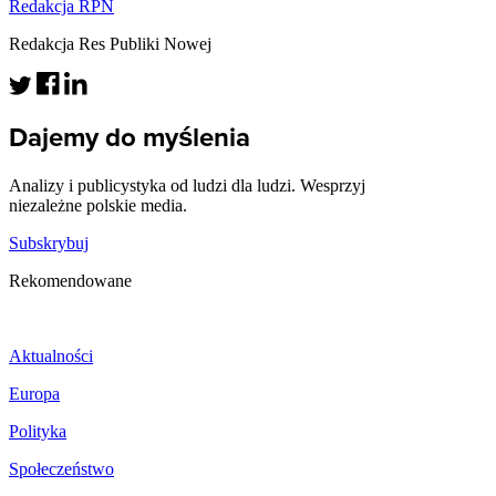
Redakcja RPN
Redakcja Res Publiki Nowej
Dajemy do myślenia
Analizy i publicystyka od ludzi dla ludzi. Wesprzyj
niezależne polskie media.
Subskrybuj
Rekomendowane
Aktualności
Europa
Polityka
Społeczeństwo