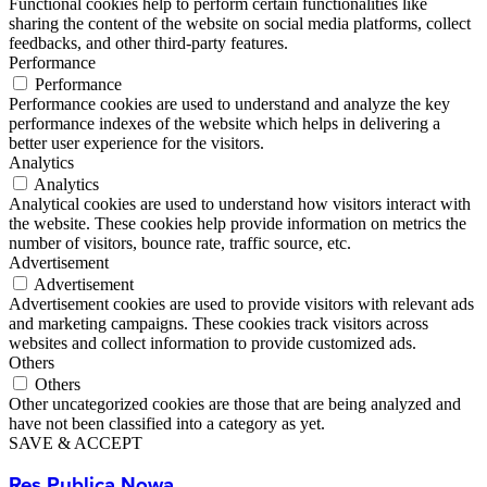
Functional cookies help to perform certain functionalities like
sharing the content of the website on social media platforms, collect
feedbacks, and other third-party features.
Performance
Performance
Performance cookies are used to understand and analyze the key
performance indexes of the website which helps in delivering a
better user experience for the visitors.
Analytics
Analytics
Analytical cookies are used to understand how visitors interact with
the website. These cookies help provide information on metrics the
number of visitors, bounce rate, traffic source, etc.
Advertisement
Advertisement
Advertisement cookies are used to provide visitors with relevant ads
and marketing campaigns. These cookies track visitors across
websites and collect information to provide customized ads.
Others
Others
Other uncategorized cookies are those that are being analyzed and
have not been classified into a category as yet.
SAVE & ACCEPT
Res Publica Nowa