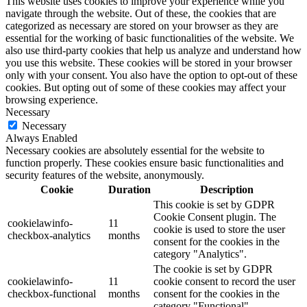
This website uses cookies to improve your experience while you
navigate through the website. Out of these, the cookies that are
categorized as necessary are stored on your browser as they are
essential for the working of basic functionalities of the website. We
also use third-party cookies that help us analyze and understand how
you use this website. These cookies will be stored in your browser
only with your consent. You also have the option to opt-out of these
cookies. But opting out of some of these cookies may affect your
browsing experience.
Necessary
Necessary
Always Enabled
Necessary cookies are absolutely essential for the website to
function properly. These cookies ensure basic functionalities and
security features of the website, anonymously.
Cookie
Duration
Description
This cookie is set by GDPR
Cookie Consent plugin. The
cookielawinfo-
11
cookie is used to store the user
checkbox-analytics
months
consent for the cookies in the
category "Analytics".
The cookie is set by GDPR
cookielawinfo-
11
cookie consent to record the user
checkbox-functional
months
consent for the cookies in the
category "Functional".