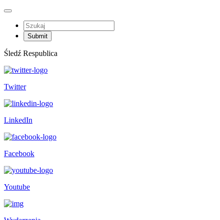
Śledź Respublica
Twitter
LinkedIn
Facebook
Youtube