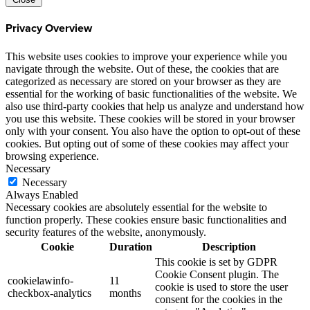
Privacy Overview
This website uses cookies to improve your experience while you
navigate through the website. Out of these, the cookies that are
categorized as necessary are stored on your browser as they are
essential for the working of basic functionalities of the website. We
also use third-party cookies that help us analyze and understand how
you use this website. These cookies will be stored in your browser
only with your consent. You also have the option to opt-out of these
cookies. But opting out of some of these cookies may affect your
browsing experience.
Necessary
Necessary
Always Enabled
Necessary cookies are absolutely essential for the website to
function properly. These cookies ensure basic functionalities and
security features of the website, anonymously.
Cookie
Duration
Description
This cookie is set by GDPR
Cookie Consent plugin. The
cookielawinfo-
11
cookie is used to store the user
checkbox-analytics
months
consent for the cookies in the