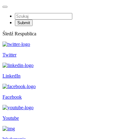
Śledź Respublica
Twitter
LinkedIn
Facebook
Youtube