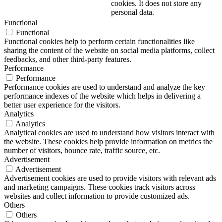
cookies. It does not store any
personal data.
Functional
Functional
Functional cookies help to perform certain functionalities like
sharing the content of the website on social media platforms, collect
feedbacks, and other third-party features.
Performance
Performance
Performance cookies are used to understand and analyze the key
performance indexes of the website which helps in delivering a
better user experience for the visitors.
Analytics
Analytics
Analytical cookies are used to understand how visitors interact with
the website. These cookies help provide information on metrics the
number of visitors, bounce rate, traffic source, etc.
Advertisement
Advertisement
Advertisement cookies are used to provide visitors with relevant ads
and marketing campaigns. These cookies track visitors across
websites and collect information to provide customized ads.
Others
Others