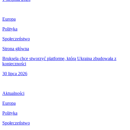
Europa
Polityka
Społeczeństwo
Strona główna
Bruksela chce stworzyć platformę, którą Ukraina zbudowała z
konieczności
30 lipca 2026
Aktualności
Europa
Polityka
Społeczeństwo