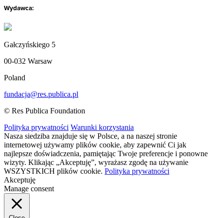
Wydawca:
Gałczyńskiego 5
00-032 Warsaw
Poland
fundacja@res.publica.pl
© Res Publica Foundation
Polityka prywatności
Warunki korzystania
Nasza siedziba znajduje się w Polsce, a na naszej stronie
internetowej używamy plików cookie, aby zapewnić Ci jak
najlepsze doświadczenia, pamiętając Twoje preferencje i ponowne
wizyty. Klikając „Akceptuję”, wyrażasz zgodę na używanie
WSZYSTKICH plików cookie.
Polityka prywatności
Akceptuję
Manage consent
Close