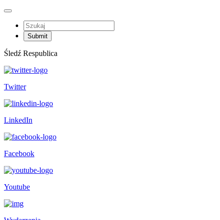
Śledź Respublica
Twitter
LinkedIn
Facebook
Youtube