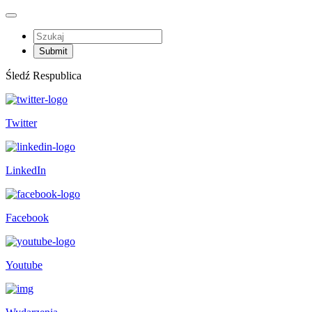
Śledź Respublica
Twitter
LinkedIn
Facebook
Youtube