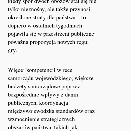
kiedy spór dwóch obozów stał się nie
tylko nieznośny, ale także przynosi
określone straty dla państwa – to
dopiero w ostatnich tygodniach
pojawiła się w przestrzeni publicznej
poważna propozycja nowych reguł
gry.
Więcej kompetencji w ręce
samorządu wojewódzkiego, większe
budżety samorządowe poprzez
bezpośrednie wpływy z danin
publicznych, koordynacja
międzywojewódzka standardów oraz
wzmocnienie strategicznych
obszarów państwa, takich jak