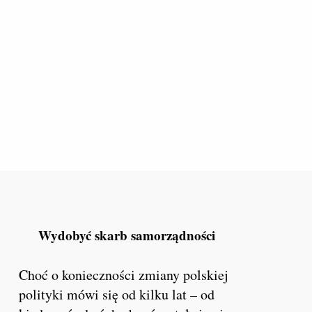
Wydobyć skarb samorządności
Choć o konieczności zmiany polskiej
polityki mówi się od kilku lat – od