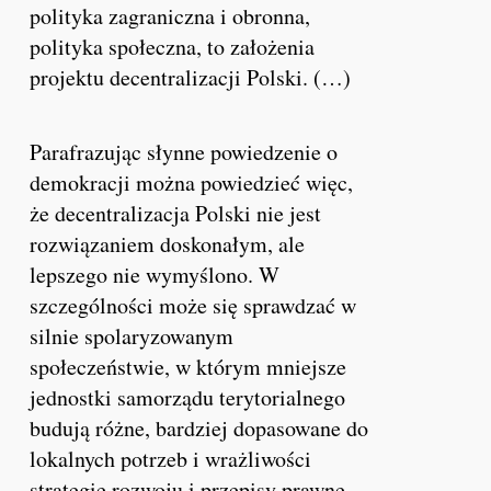
polityka zagraniczna i obronna,
polityka społeczna, to założenia
projektu decentralizacji Polski. (…)
Parafrazując słynne powiedzenie o
demokracji można powiedzieć więc,
że decentralizacja Polski nie jest
rozwiązaniem doskonałym, ale
lepszego nie wymyślono. W
szczególności może się sprawdzać w
silnie spolaryzowanym
społeczeństwie, w którym mniejsze
jednostki samorządu terytorialnego
budują różne, bardziej dopasowane do
lokalnych potrzeb i wrażliwości
strategie rozwoju i przepisy prawne.