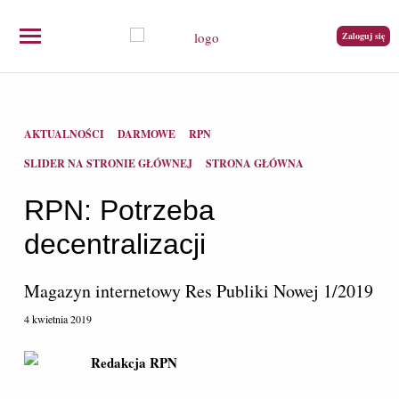
Zaloguj się
AKTUALNOŚCI
DARMOWE
RPN
SLIDER NA STRONIE GŁÓWNEJ
STRONA GŁÓWNA
RPN: Potrzeba
decentralizacji
Magazyn internetowy Res Publiki Nowej 1/2019
4 kwietnia 2019
Redakcja RPN