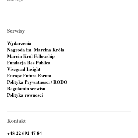
Serwisy
Wydarzenia
Nagroda im. Marcina Króla
Marcin Król Fellowship
Fundacja Res Publica
Visegrad Insight
Europe Future Forum
Polityka Prywatności / RODO
Regulamin serwisu
Polityka równości
Kontakt
+48 22 692 47 84