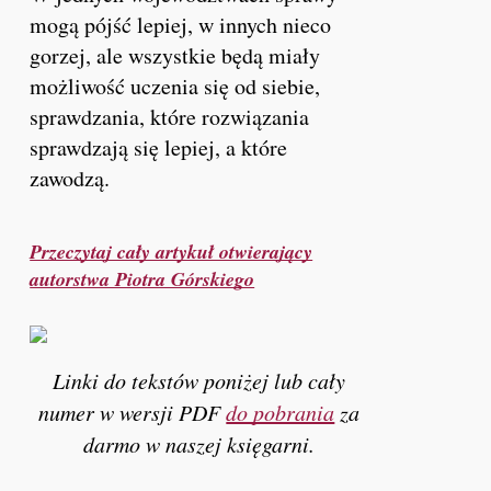
mogą pójść lepiej, w innych nieco
gorzej, ale wszystkie będą miały
możliwość uczenia się od siebie,
sprawdzania, które rozwiązania
sprawdzają się lepiej, a które
zawodzą.
Przeczytaj cały artykuł otwierający
autorstwa Piotra Górskiego
Linki do tekstów poniżej lub cały
numer w wersji PDF
do pobrania
za
darmo w naszej księgarni.