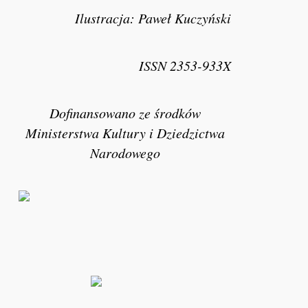
Ilustracja: Paweł Kuczyński
ISSN 2353-933X
Dofinansowano ze środków
Ministerstwa Kultury i Dziedzictwa
Narodowego