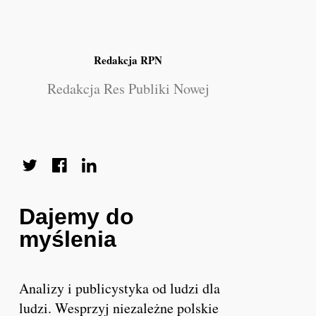
Redakcja RPN
Redakcja Res Publiki Nowej
Dajemy do
myślenia
Analizy i publicystyka od ludzi dla
ludzi. Wesprzyj niezależne polskie