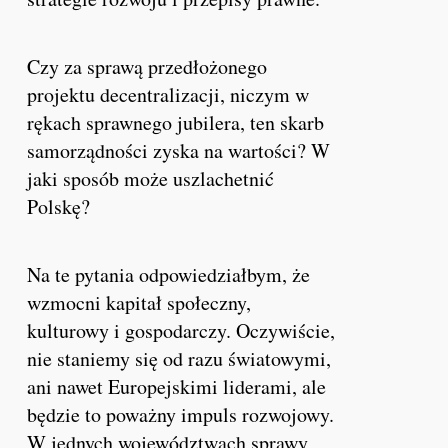
Czy za sprawą przedłożonego
projektu decentralizacji, niczym w
rękach sprawnego jubilera, ten skarb
samorządności zyska na wartości? W
jaki sposób może uszlachetnić
Polskę?
Na te pytania odpowiedziałbym, że
wzmocni kapitał społeczny,
kulturowy i gospodarczy. Oczywiście,
nie staniemy się od razu światowymi,
ani nawet Europejskimi liderami, ale
będzie to poważny impuls rozwojowy.
W jednych województwach sprawy