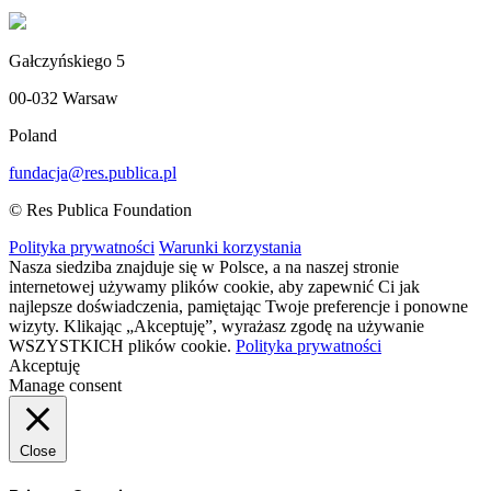
Gałczyńskiego 5
00-032 Warsaw
Poland
fundacja@res.publica.pl
© Res Publica Foundation
Polityka prywatności
Warunki korzystania
Nasza siedziba znajduje się w Polsce, a na naszej stronie
internetowej używamy plików cookie, aby zapewnić Ci jak
najlepsze doświadczenia, pamiętając Twoje preferencje i ponowne
wizyty. Klikając „Akceptuję”, wyrażasz zgodę na używanie
WSZYSTKICH plików cookie.
Polityka prywatności
Akceptuję
Manage consent
Close