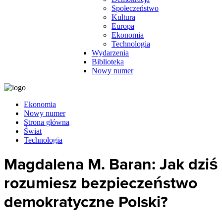
Społeczeństwo
Kultura
Europa
Ekonomia
Technologia
Wydarzenia
Biblioteka
Nowy numer
Ekonomia
Nowy numer
Strona główna
Świat
Technologia
Magdalena M. Baran: Jak dziś
rozumiesz bezpieczeństwo
demokratyczne Polski?