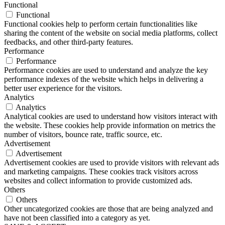
Functional
Functional
Functional cookies help to perform certain functionalities like
sharing the content of the website on social media platforms, collect
feedbacks, and other third-party features.
Performance
Performance
Performance cookies are used to understand and analyze the key
performance indexes of the website which helps in delivering a
better user experience for the visitors.
Analytics
Analytics
Analytical cookies are used to understand how visitors interact with
the website. These cookies help provide information on metrics the
number of visitors, bounce rate, traffic source, etc.
Advertisement
Advertisement
Advertisement cookies are used to provide visitors with relevant ads
and marketing campaigns. These cookies track visitors across
websites and collect information to provide customized ads.
Others
Others
Other uncategorized cookies are those that are being analyzed and
have not been classified into a category as yet.