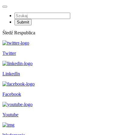
Śledź Respublica
Twitter
LinkedIn
Facebook
Youtube