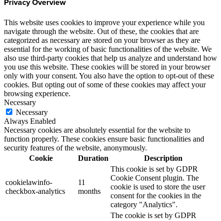
Privacy Overview
This website uses cookies to improve your experience while you
navigate through the website. Out of these, the cookies that are
categorized as necessary are stored on your browser as they are
essential for the working of basic functionalities of the website. We
also use third-party cookies that help us analyze and understand how
you use this website. These cookies will be stored in your browser
only with your consent. You also have the option to opt-out of these
cookies. But opting out of some of these cookies may affect your
browsing experience.
Necessary
Necessary
Always Enabled
Necessary cookies are absolutely essential for the website to
function properly. These cookies ensure basic functionalities and
security features of the website, anonymously.
Cookie
Duration
Description
This cookie is set by GDPR
Cookie Consent plugin. The
cookielawinfo-
11
cookie is used to store the user
checkbox-analytics
months
consent for the cookies in the
category "Analytics".
The cookie is set by GDPR