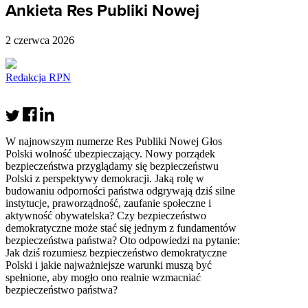
Ankieta Res Publiki Nowej
2 czerwca 2026
Redakcja RPN
W najnowszym numerze Res Publiki Nowej Głos
Polski wolność ubezpieczający. Nowy porządek
bezpieczeństwa przyglądamy się bezpieczeństwu
Polski z perspektywy demokracji. Jaką rolę w
budowaniu odporności państwa odgrywają dziś silne
instytucje, praworządność, zaufanie społeczne i
aktywność obywatelska? Czy bezpieczeństwo
demokratyczne może stać się jednym z fundamentów
bezpieczeństwa państwa? Oto odpowiedzi na pytanie:
Jak dziś rozumiesz bezpieczeństwo demokratyczne
Polski i jakie najważniejsze warunki muszą być
spełnione, aby mogło ono realnie wzmacniać
bezpieczeństwo państwa?