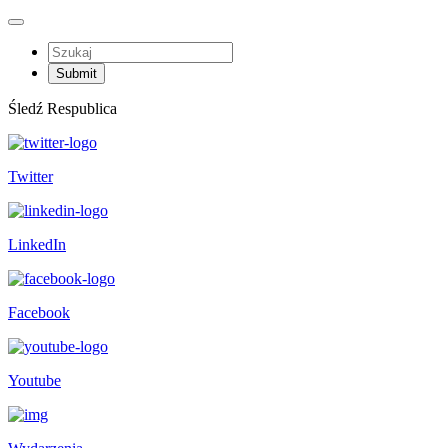
Śledź Respublica
Twitter
LinkedIn
Facebook
Youtube