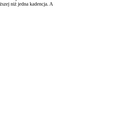
zej niż jedna kadencja. A