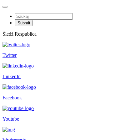
Śledź Respublica
Twitter
LinkedIn
Facebook
Youtube