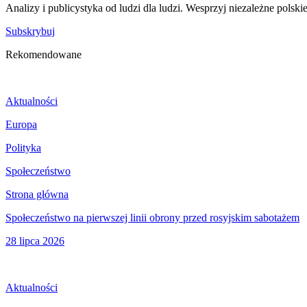
Analizy i publicystyka od ludzi dla ludzi. Wesprzyj niezależne polski
Subskrybuj
Rekomendowane
Aktualności
Europa
Polityka
Społeczeństwo
Strona główna
Społeczeństwo na pierwszej linii obrony przed rosyjskim sabotażem
28 lipca 2026
Aktualności