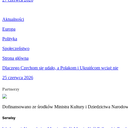
Aktualności
Europa
Polityka
Społeczeństwo
Strona główna
Dlaczego Czechom się udało, a Polakom i Ukraińcom wciąż nie
25 czerwca 2026
Partnerzy
Dofinansowano ze środków Ministra Kultury i Dziedzictwa Narodo
Serwisy