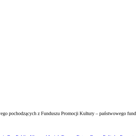
wego pochodzących z Funduszu Promocji Kultury – państwowego fun