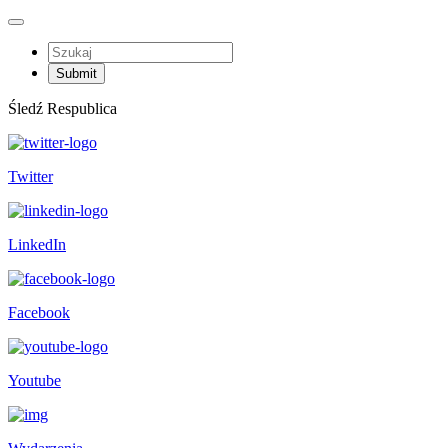
Śledź Respublica
Twitter
LinkedIn
Facebook
Youtube