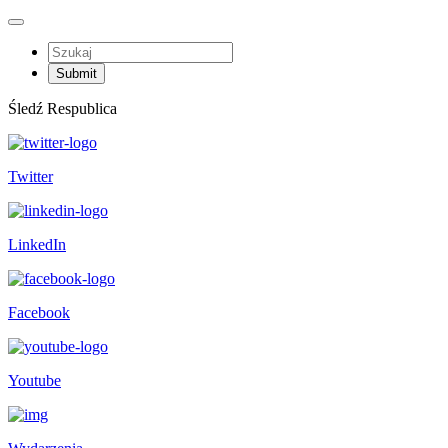
Śledź Respublica
Twitter
LinkedIn
Facebook
Youtube