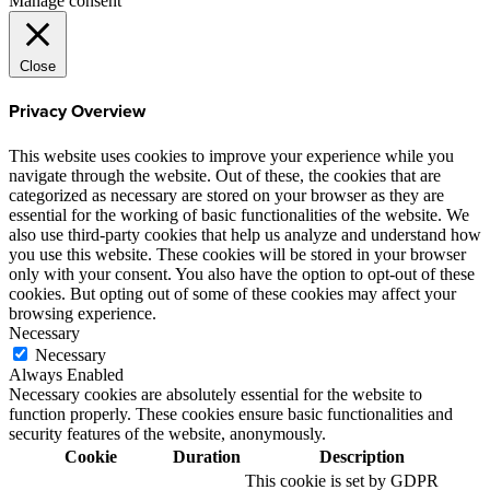
Manage consent
Close
Privacy Overview
This website uses cookies to improve your experience while you
navigate through the website. Out of these, the cookies that are
categorized as necessary are stored on your browser as they are
essential for the working of basic functionalities of the website. We
also use third-party cookies that help us analyze and understand how
you use this website. These cookies will be stored in your browser
only with your consent. You also have the option to opt-out of these
cookies. But opting out of some of these cookies may affect your
browsing experience.
Necessary
Necessary
Always Enabled
Necessary cookies are absolutely essential for the website to
function properly. These cookies ensure basic functionalities and
security features of the website, anonymously.
Cookie
Duration
Description
This cookie is set by GDPR