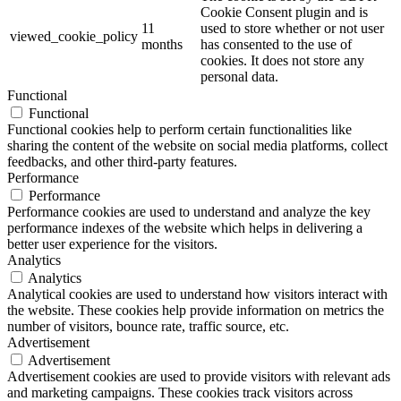
Cookie Consent plugin and is
11
used to store whether or not user
viewed_cookie_policy
months
has consented to the use of
cookies. It does not store any
personal data.
Functional
Functional
Functional cookies help to perform certain functionalities like
sharing the content of the website on social media platforms, collect
feedbacks, and other third-party features.
Performance
Performance
Performance cookies are used to understand and analyze the key
performance indexes of the website which helps in delivering a
better user experience for the visitors.
Analytics
Analytics
Analytical cookies are used to understand how visitors interact with
the website. These cookies help provide information on metrics the
number of visitors, bounce rate, traffic source, etc.
Advertisement
Advertisement
Advertisement cookies are used to provide visitors with relevant ads
and marketing campaigns. These cookies track visitors across