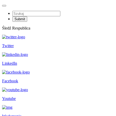
Śledź Respublica
Twitter
LinkedIn
Facebook
Youtube