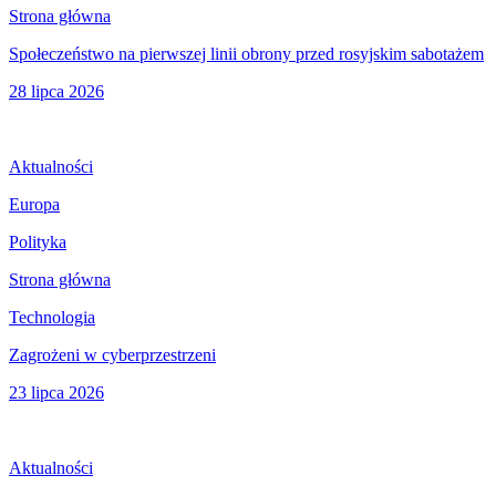
Strona główna
Społeczeństwo na pierwszej linii obrony przed rosyjskim sabotażem
28 lipca 2026
Aktualności
Europa
Polityka
Strona główna
Technologia
Zagrożeni w cyberprzestrzeni
23 lipca 2026
Aktualności