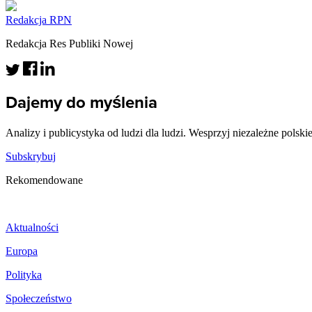
Redakcja RPN
Redakcja Res Publiki Nowej
Dajemy do myślenia
Analizy i publicystyka od ludzi dla ludzi. Wesprzyj niezależne polski
Subskrybuj
Rekomendowane
Aktualności
Europa
Polityka
Społeczeństwo