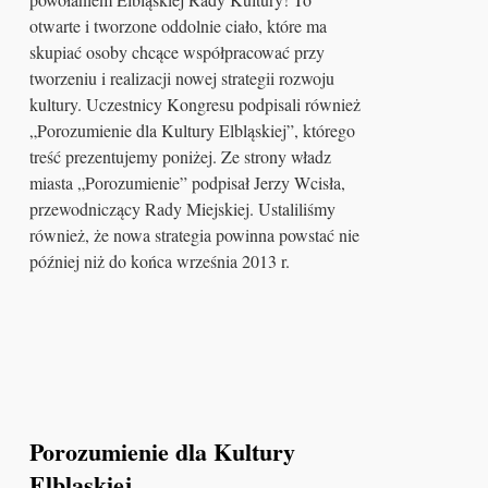
otwarte i tworzone oddolnie ciało, które ma
skupiać osoby chcące współpracować przy
tworzeniu i realizacji nowej strategii rozwoju
kultury. Uczestnicy Kongresu podpisali również
„Porozumienie dla Kultury Elbląskiej”, którego
treść prezentujemy poniżej. Ze strony władz
miasta „Porozumienie” podpisał Jerzy Wcisła,
przewodniczący Rady Miejskiej. Ustaliliśmy
również, że nowa strategia powinna powstać nie
później niż do końca września 2013 r.
Porozumienie dla Kultury
Elbląskiej