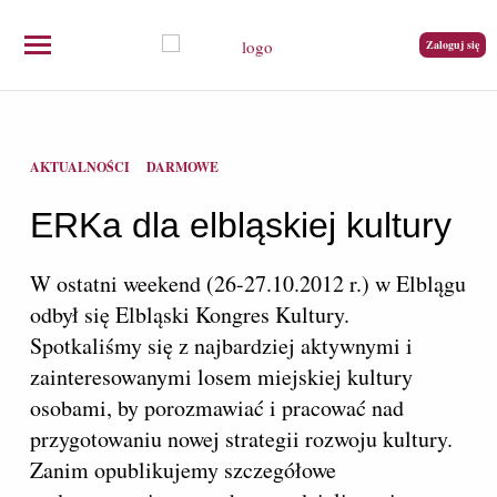
Zaloguj się
AKTUALNOŚCI
DARMOWE
ERKa dla elbląskiej kultury
W ostatni weekend (26-27.10.2012 r.) w Elblągu
odbył się Elbląski Kongres Kultury.
Spotkaliśmy się z najbardziej aktywnymi i
zainteresowanymi losem miejskiej kultury
osobami, by porozmawiać i pracować nad
przygotowaniu nowej strategii rozwoju kultury.
Zanim opublikujemy szczegółowe