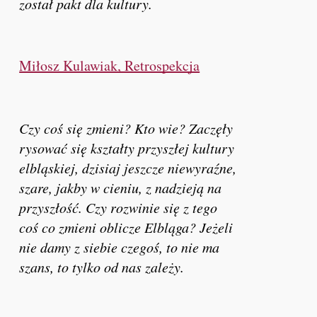
został pakt dla kultury.
Miłosz Kulawiak, Retrospekcja
Czy coś się zmieni? Kto wie? Zaczęły
rysować się kształty przyszłej kultury
elbląskiej, dzisiaj jeszcze niewyraźne,
szare, jakby w cieniu, z nadzieją na
przyszłość. Czy rozwinie się z tego
coś co zmieni oblicze Elbląga? Jeżeli
nie damy z siebie czegoś, to nie ma
szans, to tylko od nas zależy.