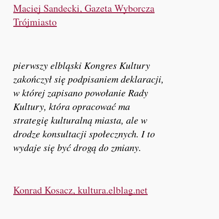
Maciej Sandecki, Gazeta Wyborcza
Trójmiasto
pierwszy elbląski Kongres Kultury
zakończył się podpisaniem deklaracji,
w której zapisano powołanie Rady
Kultury, która opracować ma
strategię kulturalną miasta, ale w
drodze konsultacji społecznych. I to
wydaje się być drogą do zmiany.
Konrad Kosacz, kultura.elblag.net