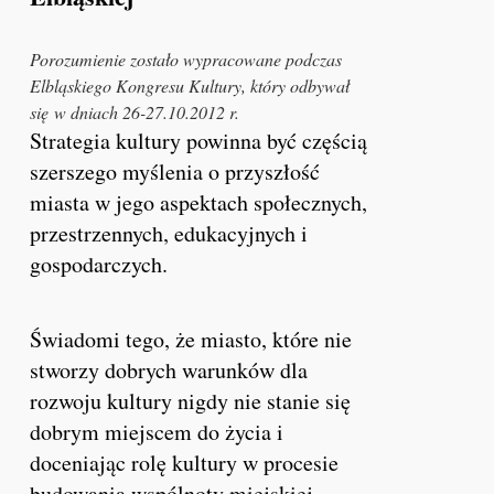
Porozumienie zostało wypracowane podczas
Elbląskiego Kongresu Kultury, który odbywał
się
w dniach 26-27.10.2012 r.
Strategia kultury powinna być częścią
szerszego myślenia o przyszłość
miasta w jego aspektach społecznych,
przestrzennych, edukacyjnych i
gospodarczych.
Świadomi tego, że miasto, które nie
stworzy dobrych warunków dla
rozwoju kultury nigdy nie stanie się
dobrym miejscem do życia i
doceniając rolę kultury w procesie
budowania wspólnoty miejskiej