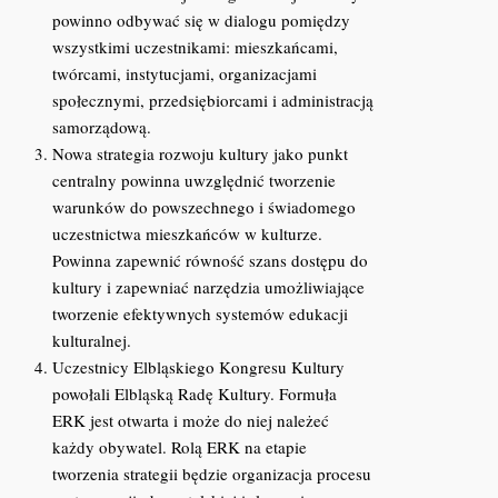
powinno odbywać się w dialogu pomiędzy
wszystkimi uczestnikami: mieszkańcami,
twórcami, instytucjami, organizacjami
społecznymi, przedsiębiorcami i administracją
samorządową.
Nowa strategia rozwoju kultury jako punkt
centralny powinna uwzględnić tworzenie
warunków do powszechnego i świadomego
uczestnictwa mieszkańców w kulturze.
Powinna zapewnić równość szans dostępu do
kultury i zapewniać narzędzia umożliwiające
tworzenie efektywnych systemów edukacji
kulturalnej.
Uczestnicy Elbląskiego Kongresu Kultury
powołali Elbląską Radę Kultury. Formuła
ERK jest otwarta i może do niej należeć
każdy obywatel. Rolą ERK na etapie
tworzenia strategii będzie organizacja procesu