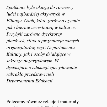
Spotkanie było okazją do rozmowy
ludzi najbardziej aktywnych w
Elblągu. Osób, które zarówno czynnie
jak i biernie uczestniczą w kulturze.
Przybyli zarówno dyrektorzy
placówek, silna reprezentacja samych
organizatorów, czyli Departamentu
Kultury, jak i osoby działające w
sektorze pozarządowym. W
dyskusjach o edukacji zdecydowanie
zabrakło przedstawicieli
Departamentu Edukacji.
Polecamy również relacje i materiały