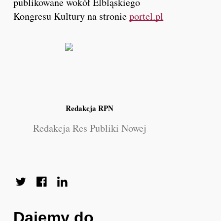
publikowane wokół Elbląskiego
Kongresu Kultury na stronie
portel.pl
Redakcja RPN
Redakcja Res Publiki Nowej
Dajemy do