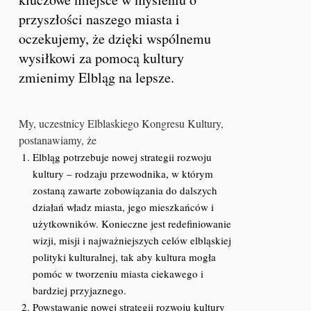
przyszłości naszego miasta i
oczekujemy, że dzięki wspólnemu
wysiłkowi za pomocą kultury
zmienimy Elbląg na lepsze.
My, uczestnicy Elblaskiego Kongresu Kultury,
postanawiamy, że
Elbląg potrzebuje nowej strategii rozwoju
kultury – rodzaju przewodnika, w którym
zostaną zawarte zobowiązania do dalszych
działań władz miasta, jego mieszkańców i
użytkowników. Konieczne jest redefiniowanie
wizji, misji i najważniejszych celów elbląskiej
polityki kulturalnej, tak aby kultura mogła
pomóc w tworzeniu miasta ciekawego i
bardziej przyjaznego.
Powstawanie nowej strategii rozwoju kultury