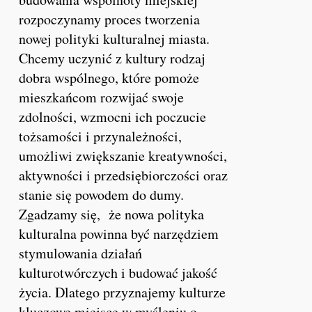
rozpoczynamy proces tworzenia
nowej polityki kulturalnej miasta.
Chcemy uczynić z kultury rodzaj
dobra wspólnego, które pomoże
mieszkańcom rozwijać swoje
zdolności, wzmocni ich poczucie
tożsamości i przynależności,
umożliwi zwiększanie kreatywności,
aktywności i przedsiębiorczości oraz
stanie się powodem do dumy.
Zgadzamy się, że nowa polityka
kulturalna powinna być narzędziem
stymulowania działań
kulturotwórczych i budować jakość
życia. Dlatego przyznajemy kulturze
kluczowe miejsce w myśleniu o