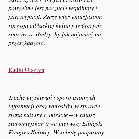
potrzebne jest poczucie wspólnoty i
partycypacji. Życzę więc entuzjastom
rozwoju elbląskiej kultury twórczych
sporów, a władzy, by jak najmniej im
przeszkadzała.
Radio Olsztyn
Trochę utyskiwań i sporo istotnych
informacji oraz wniosków w sprawie
stanu kultury w mieście – w ratusz
staromiejskim trwa pierwszy Elbląski
Kongres Kultury. W sobotę podpisany