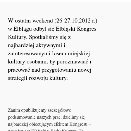
W ostatni weekend (26-27.10.2012 r.)
w Elblągu odbył się Elbląski Kongres
Kultury. Spotkaliśmy się z
najbardziej aktywnymi i
zainteresowanymi losem miejskiej
kultury osobami, by porozmawiać i
pracować nad przygotowaniu nowej
strategii rozwoju kultury.
Zanim opublikujemy szczegółowe
podsumowanie naszych prac, dzielimy się
najbardziej obiecującym efektem Kongresu –
powołaniem Elbląskiej Rady Kultury! To