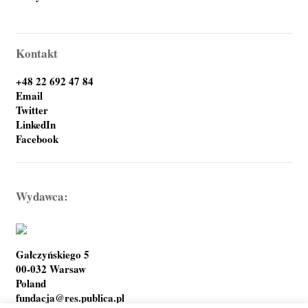
Kontakt
+48 22 692 47 84
Email
Twitter
LinkedIn
Facebook
Wydawca:
Gałczyńskiego 5
00-032 Warsaw
Poland
fundacja@res.publica.pl