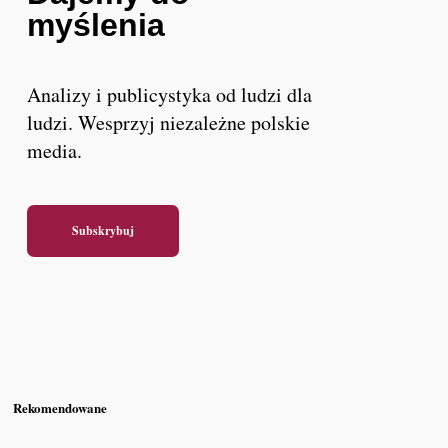
myślenia
Analizy i publicystyka od ludzi dla
ludzi. Wesprzyj niezależne polskie
media.
Subskrybuj
Rekomendowane