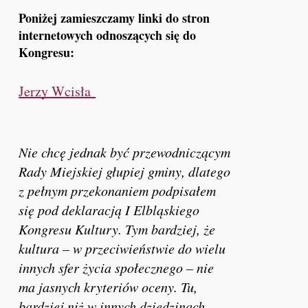
Poniżej zamieszczamy linki do stron
internetowych odnoszących się do
Kongresu:
Jerzy Wcisła
Nie chcę jednak być przewodniczącym
Rady Miejskiej głupiej gminy, dlatego
z pełnym przekonaniem podpisałem
się pod deklaracją I Elbląskiego
Kongresu Kultury. Tym bardziej, że
kultura – w przeciwieństwie do wielu
innych sfer życia społecznego – nie
ma jasnych kryteriów oceny. Tu,
bardziej niż w innych dziedzinach