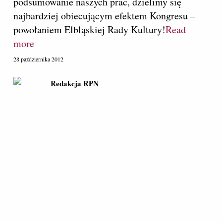
podsumowanie naszych prac, dzielimy się
najbardziej obiecującym efektem Kongresu –
powołaniem Elbląskiej Rady Kultury!
Read
more
28 października 2012
Redakcja RPN