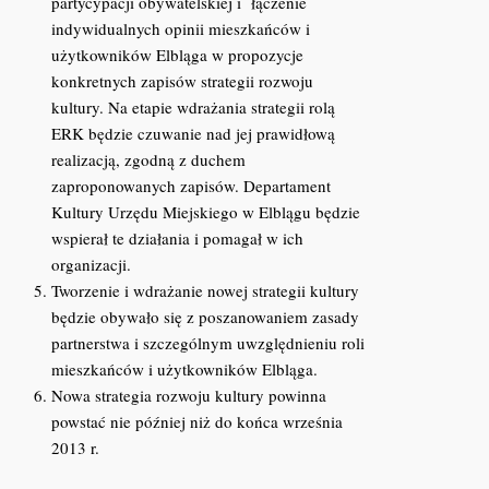
partycypacji obywatelskiej i łączenie
indywidualnych opinii mieszkańców i
użytkowników Elbląga w propozycje
konkretnych zapisów strategii rozwoju
kultury. Na etapie wdrażania strategii rolą
ERK będzie czuwanie nad jej prawidłową
realizacją, zgodną z duchem
zaproponowanych zapisów. Departament
Kultury Urzędu Miejskiego w Elblągu będzie
wspierał te działania i pomagał w ich
organizacji.
Tworzenie i wdrażanie nowej strategii kultury
będzie obywało się z poszanowaniem zasady
partnerstwa i szczególnym uwzględnieniu roli
mieszkańców i użytkowników Elbląga.
Nowa strategia rozwoju kultury powinna
powstać nie później niż do końca września
2013 r.