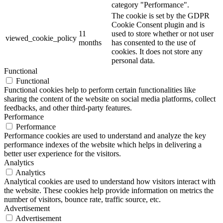
category "Performance".
The cookie is set by the GDPR
Cookie Consent plugin and is
11
used to store whether or not user
viewed_cookie_policy
months
has consented to the use of
cookies. It does not store any
personal data.
Functional
Functional
Functional cookies help to perform certain functionalities like
sharing the content of the website on social media platforms, collect
feedbacks, and other third-party features.
Performance
Performance
Performance cookies are used to understand and analyze the key
performance indexes of the website which helps in delivering a
better user experience for the visitors.
Analytics
Analytics
Analytical cookies are used to understand how visitors interact with
the website. These cookies help provide information on metrics the
number of visitors, bounce rate, traffic source, etc.
Advertisement
Advertisement