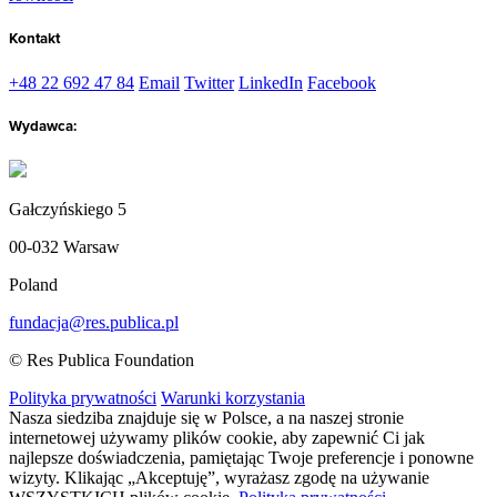
Kontakt
+48 22 692 47 84
Email
Twitter
LinkedIn
Facebook
Wydawca:
Gałczyńskiego 5
00-032 Warsaw
Poland
fundacja@res.publica.pl
© Res Publica Foundation
Polityka prywatności
Warunki korzystania
Nasza siedziba znajduje się w Polsce, a na naszej stronie
internetowej używamy plików cookie, aby zapewnić Ci jak
najlepsze doświadczenia, pamiętając Twoje preferencje i ponowne
wizyty. Klikając „Akceptuję”, wyrażasz zgodę na używanie