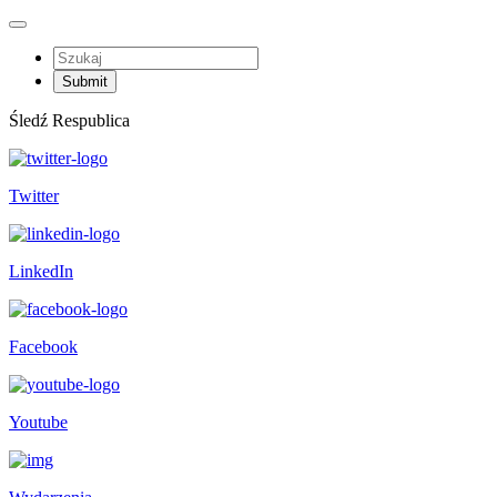
Śledź Respublica
Twitter
LinkedIn
Facebook
Youtube