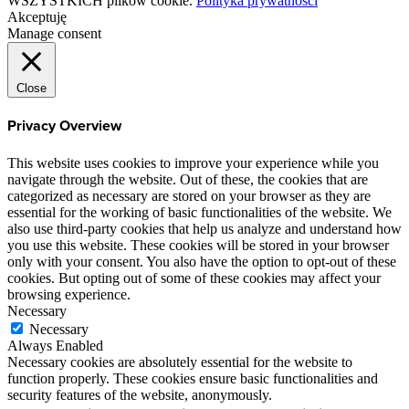
WSZYSTKICH plików cookie.
Polityka prywatności
Akceptuję
Manage consent
Close
Privacy Overview
This website uses cookies to improve your experience while you
navigate through the website. Out of these, the cookies that are
categorized as necessary are stored on your browser as they are
essential for the working of basic functionalities of the website. We
also use third-party cookies that help us analyze and understand how
you use this website. These cookies will be stored in your browser
only with your consent. You also have the option to opt-out of these
cookies. But opting out of some of these cookies may affect your
browsing experience.
Necessary
Necessary
Always Enabled
Necessary cookies are absolutely essential for the website to
function properly. These cookies ensure basic functionalities and
security features of the website, anonymously.