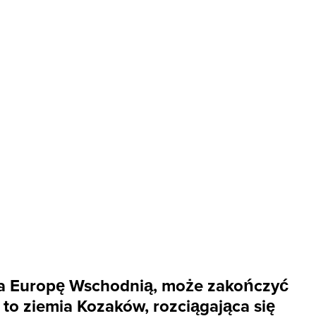
 za Europę Wschodnią, może zakończyć
to ziemia Kozaków, rozciągająca się