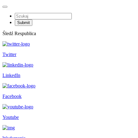
Śledź Respublica
Twitter
LinkedIn
Facebook
Youtube