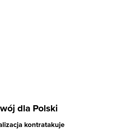
wój dla Polski
alizacja kontratakuje