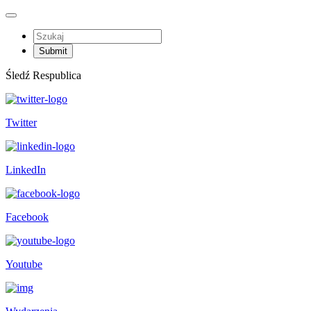
Śledź Respublica
Twitter
LinkedIn
Facebook
Youtube