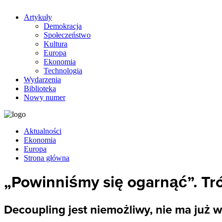
Artykuły
Demokracja
Społeczeństwo
Kultura
Europa
Ekonomia
Technologia
Wydarzenia
Biblioteka
Nowy numer
Aktualności
Ekonomia
Europa
Strona główna
„Powinniśmy się ogarnąć”. Tró
Decoupling jest niemożliwy, nie ma już w