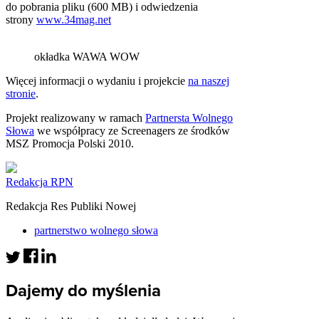
do pobrania pliku (600 MB) i odwiedzenia
strony
www.34mag.net
okładka WAWA WOW
Więcej informacji o wydaniu i projekcie
na naszej
stronie
.
Projekt realizowany w ramach
Partnersta Wolnego
Słowa
we współpracy ze Screenagers ze środków
MSZ Promocja Polski 2010.
Redakcja RPN
Redakcja Res Publiki Nowej
partnerstwo wolnego słowa
Dajemy do myślenia