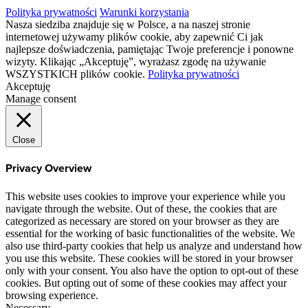
Polityka prywatności
Warunki korzystania
Nasza siedziba znajduje się w Polsce, a na naszej stronie
internetowej używamy plików cookie, aby zapewnić Ci jak
najlepsze doświadczenia, pamiętając Twoje preferencje i ponowne
wizyty. Klikając „Akceptuję”, wyrażasz zgodę na używanie
WSZYSTKICH plików cookie.
Polityka prywatności
Akceptuję
Manage consent
Close
Privacy Overview
This website uses cookies to improve your experience while you
navigate through the website. Out of these, the cookies that are
categorized as necessary are stored on your browser as they are
essential for the working of basic functionalities of the website. We
also use third-party cookies that help us analyze and understand how
you use this website. These cookies will be stored in your browser
only with your consent. You also have the option to opt-out of these
cookies. But opting out of some of these cookies may affect your
browsing experience.
Necessary