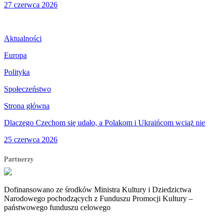
27 czerwca 2026
Aktualności
Europa
Polityka
Społeczeństwo
Strona główna
Dlaczego Czechom się udało, a Polakom i Ukraińcom wciąż nie
25 czerwca 2026
Partnerzy
Dofinansowano ze środków Ministra Kultury i Dziedzictwa
Narodowego pochodzących z Funduszu Promocji Kultury –
państwowego funduszu celowego