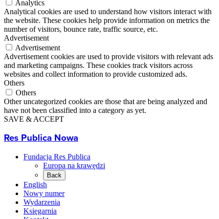
Analytics
Analytical cookies are used to understand how visitors interact with
the website. These cookies help provide information on metrics the
number of visitors, bounce rate, traffic source, etc.
Advertisement
Advertisement
Advertisement cookies are used to provide visitors with relevant ads
and marketing campaigns. These cookies track visitors across
websites and collect information to provide customized ads.
Others
Others
Other uncategorized cookies are those that are being analyzed and
have not been classified into a category as yet.
SAVE & ACCEPT
Res Publica Nowa
Fundacja Res Publica
Europa na krawędzi
Back
English
Nowy numer
Wydarzenia
Księgarnia