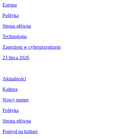
Europa
Polityka
Strona główna
Technologia
Zagrożeni w cyberprzestrzeni
23 lipca 2026
Aktualności
Kultura
Nowy numer
Polityka
Strona główna
Pomysł na kulturę