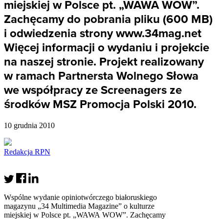
miejskiej w Polsce pt. „WAWA WOW”.
Zachęcamy do pobrania pliku (600 MB)
i odwiedzenia strony www.34mag.net
Więcej informacji o wydaniu i projekcie
na naszej stronie. Projekt realizowany
w ramach Partnersta Wolnego Słowa
we współpracy ze Screenagers ze
środków MSZ Promocja Polski 2010.
10 grudnia 2010
Redakcja RPN
Wspólne wydanie opiniotwórczego białoruskiego
magazynu „34 Multimedia Magazine” o kulturze
miejskiej w Polsce pt. „WAWA WOW”. Zachęcamy