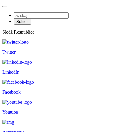
Śledź Respublica
Twitter
LinkedIn
Facebook
Youtube