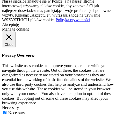
Nasza siedziba znajduje się w Polsce, a na naszej stronie
internetowej używamy plików cookie, aby zapewnić Ci jak
najlepsze doświadczenia, pamiętając Twoje preferencje i ponowne
wizyty. Klikając „Akceptuję”, wyrażasz zgodę na używanie
WSZYSTKICH plików cookie.
Polityka prywatności
Akceptuję
Manage consent
Close
Privacy Overview
This website uses cookies to improve your experience while you
navigate through the website. Out of these, the cookies that are
categorized as necessary are stored on your browser as they are
essential for the working of basic functionalities of the website. We
also use third-party cookies that help us analyze and understand how
you use this website. These cookies will be stored in your browser
only with your consent. You also have the option to opt-out of these
cookies. But opting out of some of these cookies may affect your
browsing experience.
Necessary
Necessary