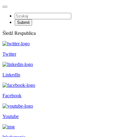
Śledź Respublica
Twitter
LinkedIn
Facebook
Youtube