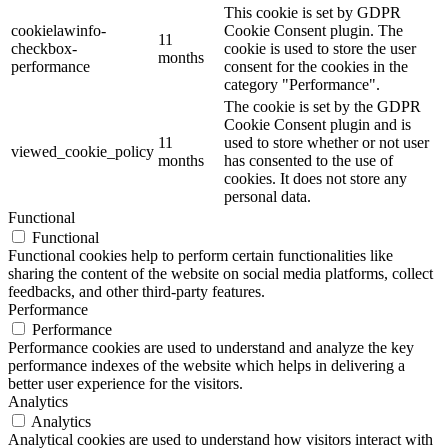
This cookie is set by GDPR
cookielawinfo-
Cookie Consent plugin. The
11
checkbox-
cookie is used to store the user
months
performance
consent for the cookies in the
category "Performance".
The cookie is set by the GDPR
Cookie Consent plugin and is
11
used to store whether or not user
viewed_cookie_policy
months
has consented to the use of
cookies. It does not store any
personal data.
Functional
Functional
Functional cookies help to perform certain functionalities like
sharing the content of the website on social media platforms, collect
feedbacks, and other third-party features.
Performance
Performance
Performance cookies are used to understand and analyze the key
performance indexes of the website which helps in delivering a
better user experience for the visitors.
Analytics
Analytics
Analytical cookies are used to understand how visitors interact with