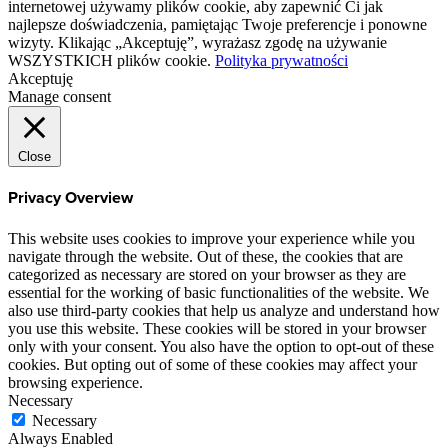
internetowej używamy plików cookie, aby zapewnić Ci jak
najlepsze doświadczenia, pamiętając Twoje preferencje i ponowne
wizyty. Klikając „Akceptuję”, wyrażasz zgodę na używanie
WSZYSTKICH plików cookie.
Polityka prywatności
Akceptuję
Manage consent
Close
Privacy Overview
This website uses cookies to improve your experience while you
navigate through the website. Out of these, the cookies that are
categorized as necessary are stored on your browser as they are
essential for the working of basic functionalities of the website. We
also use third-party cookies that help us analyze and understand how
you use this website. These cookies will be stored in your browser
only with your consent. You also have the option to opt-out of these
cookies. But opting out of some of these cookies may affect your
browsing experience.
Necessary
Necessary
Always Enabled