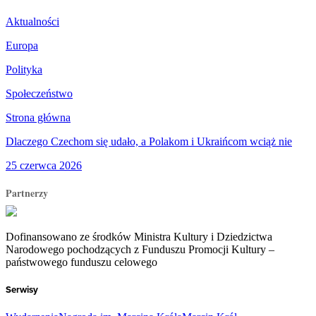
Aktualności
Europa
Polityka
Społeczeństwo
Strona główna
Dlaczego Czechom się udało, a Polakom i Ukraińcom wciąż nie
25 czerwca 2026
Partnerzy
Dofinansowano ze środków Ministra Kultury i Dziedzictwa
Narodowego pochodzących z Funduszu Promocji Kultury –
państwowego funduszu celowego
Serwisy