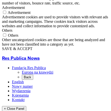
number of visitors, bounce rate, traffic source, etc.
Advertisement
Advertisement
Advertisement cookies are used to provide visitors with relevant ads
and marketing campaigns. These cookies track visitors across
websites and collect information to provide customized ads.
Others
Others
Other uncategorized cookies are those that are being analyzed and
have not been classified into a category as yet.
SAVE & ACCEPT
Res Publica Nowa
Fundacja Res Publica
Europa na krawędzi
Back
English
Nowy numer
Wydarzenia
Księgarnia
Kontakt
× Close Panel