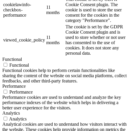
cookielawinfo-
Cookie Consent plugin. The
11
checkbox-
cookie is used to store the user
months
performance
consent for the cookies in the
category "Performance".
The cookie is set by the GDPR
Cookie Consent plugin and is
11
used to store whether or not user
viewed_cookie_policy
months
has consented to the use of
cookies. It does not store any
personal data.
Functional
Functional
Functional cookies help to perform certain functionalities like
sharing the content of the website on social media platforms, collect
feedbacks, and other third-party features.
Performance
Performance
Performance cookies are used to understand and analyze the key
performance indexes of the website which helps in delivering a
better user experience for the visitors.
Analytics
Analytics
Analytical cookies are used to understand how visitors interact with
the website. These cookies help provide information on metrics the