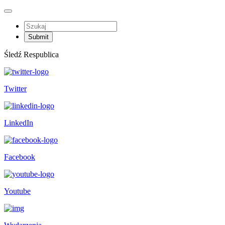
Śledź Respublica
Twitter
LinkedIn
Facebook
Youtube