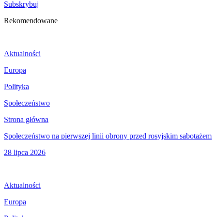
Subskrybuj
Rekomendowane
Aktualności
Europa
Polityka
Społeczeństwo
Strona główna
Społeczeństwo na pierwszej linii obrony przed rosyjskim sabotażem
28 lipca 2026
Aktualności
Europa