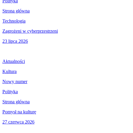
Polityka
Strona główna
Technologia
Zagrożeni w cyberprzestrzeni
23 lipca 2026
Aktualności
Kultura
Nowy numer
Polityka
Strona główna
Pomysł na kulturę
27 czerwca 2026