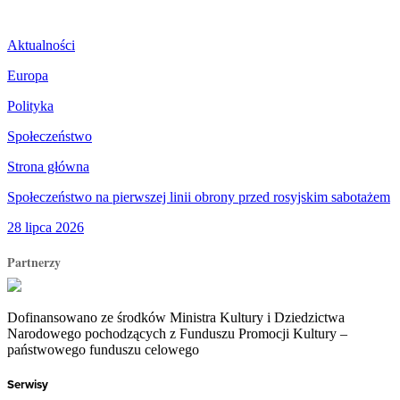
Aktualności
Europa
Polityka
Społeczeństwo
Strona główna
Społeczeństwo na pierwszej linii obrony przed rosyjskim sabotażem
28 lipca 2026
Partnerzy
Dofinansowano ze środków Ministra Kultury i Dziedzictwa
Narodowego pochodzących z Funduszu Promocji Kultury –
państwowego funduszu celowego
Serwisy