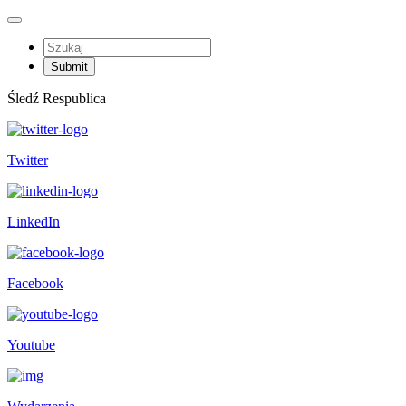
Śledź Respublica
Twitter
LinkedIn
Facebook
Youtube