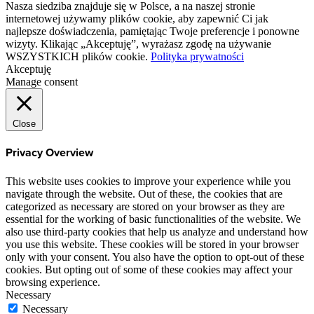
Nasza siedziba znajduje się w Polsce, a na naszej stronie
internetowej używamy plików cookie, aby zapewnić Ci jak
najlepsze doświadczenia, pamiętając Twoje preferencje i ponowne
wizyty. Klikając „Akceptuję”, wyrażasz zgodę na używanie
WSZYSTKICH plików cookie.
Polityka prywatności
Akceptuję
Manage consent
Close
Privacy Overview
This website uses cookies to improve your experience while you
navigate through the website. Out of these, the cookies that are
categorized as necessary are stored on your browser as they are
essential for the working of basic functionalities of the website. We
also use third-party cookies that help us analyze and understand how
you use this website. These cookies will be stored in your browser
only with your consent. You also have the option to opt-out of these
cookies. But opting out of some of these cookies may affect your
browsing experience.
Necessary
Necessary