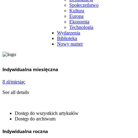
Społeczeństwo
Kultura
Europa
Ekonomia
Technologia
Wydarzenia
Biblioteka
Nowy numer
Indywidualna miesięczna
8 zł/miesiąc
See all details
Dostęp do wszystkich artykułów
Dostęp do archiwum
Indywidualna roczna