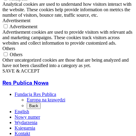
Analytical cookies are used to understand how visitors interact with
the website. These cookies help provide information on metrics the
number of visitors, bounce rate, traffic source, etc.
Advertisement
Advertisement
Advertisement cookies are used to provide visitors with relevant ads
and marketing campaigns. These cookies track visitors across
websites and collect information to provide customized ads.
Others
Others
Other uncategorized cookies are those that are being analyzed and
have not been classified into a category as yet.
SAVE & ACCEPT
Res Publica Nowa
Fundacja Res Publica
Europa na krawędzi
Back
English
Nowy numer
Wydarzenia
Księgarnia
Kontakt