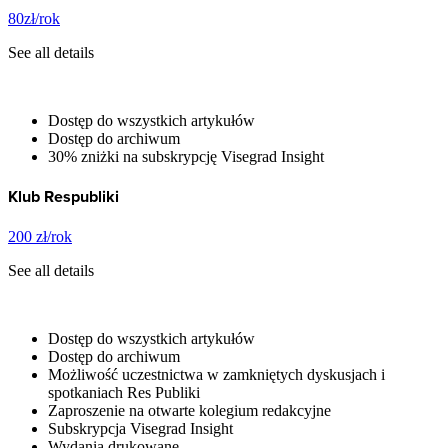
80zł/rok
See all details
Dostęp do wszystkich artykułów
Dostęp do archiwum
30% zniżki na subskrypcję Visegrad Insight
Klub Respubliki
200 zł/rok
See all details
Dostęp do wszystkich artykułów
Dostęp do archiwum
Możliwość uczestnictwa w zamkniętych dyskusjach i
spotkaniach Res Publiki
Zaproszenie na otwarte kolegium redakcyjne
Subskrypcja Visegrad Insight
Wydania drukowane