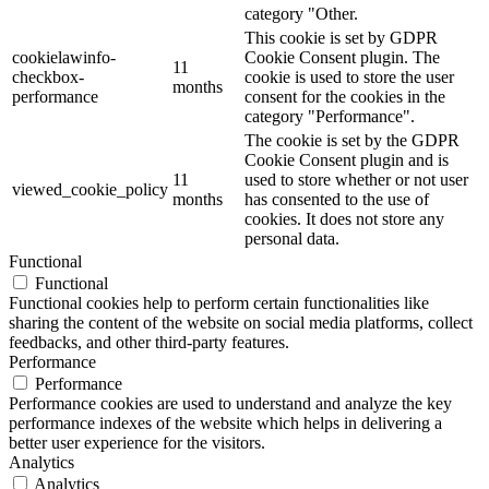
category "Other.
This cookie is set by GDPR
cookielawinfo-
Cookie Consent plugin. The
11
checkbox-
cookie is used to store the user
months
performance
consent for the cookies in the
category "Performance".
The cookie is set by the GDPR
Cookie Consent plugin and is
11
used to store whether or not user
viewed_cookie_policy
months
has consented to the use of
cookies. It does not store any
personal data.
Functional
Functional
Functional cookies help to perform certain functionalities like
sharing the content of the website on social media platforms, collect
feedbacks, and other third-party features.
Performance
Performance
Performance cookies are used to understand and analyze the key
performance indexes of the website which helps in delivering a
better user experience for the visitors.
Analytics
Analytics