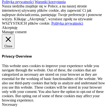
Polityka prywatności
Warunki korzystania
Nasza siedziba znajduje się w Polsce, a na naszej stronie
internetowej używamy plików cookie, aby zapewnić Ci jak
najlepsze doświadczenia, pamiętając Twoje preferencje i ponowne
wizyty. Klikając „Akceptuję”, wyrażasz zgodę na używanie
WSZYSTKICH plików cookie.
Polityka prywatności
Akceptuję
Manage consent
Close
Privacy Overview
This website uses cookies to improve your experience while you
navigate through the website. Out of these, the cookies that are
categorized as necessary are stored on your browser as they are
essential for the working of basic functionalities of the website. We
also use third-party cookies that help us analyze and understand how
you use this website. These cookies will be stored in your browser
only with your consent. You also have the option to opt-out of these
cookies. But opting out of some of these cookies may affect your
browsing experience.
Necessary