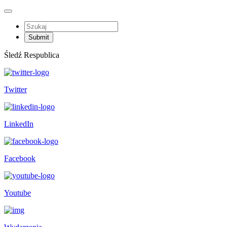
Śledź Respublica
Twitter
LinkedIn
Facebook
Youtube