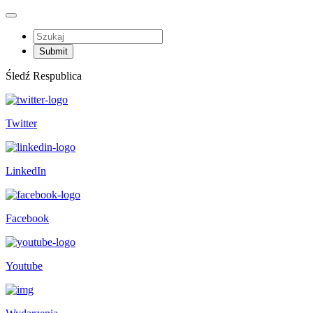
Śledź Respublica
Twitter
LinkedIn
Facebook
Youtube