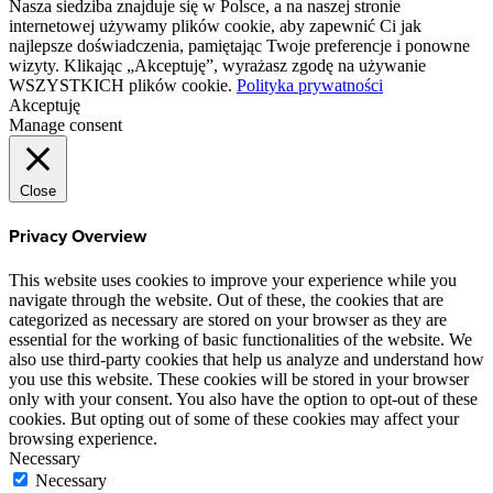
Nasza siedziba znajduje się w Polsce, a na naszej stronie
internetowej używamy plików cookie, aby zapewnić Ci jak
najlepsze doświadczenia, pamiętając Twoje preferencje i ponowne
wizyty. Klikając „Akceptuję”, wyrażasz zgodę na używanie
WSZYSTKICH plików cookie.
Polityka prywatności
Akceptuję
Manage consent
Close
Privacy Overview
This website uses cookies to improve your experience while you
navigate through the website. Out of these, the cookies that are
categorized as necessary are stored on your browser as they are
essential for the working of basic functionalities of the website. We
also use third-party cookies that help us analyze and understand how
you use this website. These cookies will be stored in your browser
only with your consent. You also have the option to opt-out of these
cookies. But opting out of some of these cookies may affect your
browsing experience.
Necessary
Necessary