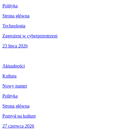
Polityka
Strona główna
Technologia
Zagrożeni w cyberprzestrzeni
23 lipca 2026
Aktualności
Kultura
Nowy numer
Polityka
Strona główna
Pomysł na kulturę
27 czerwca 2026