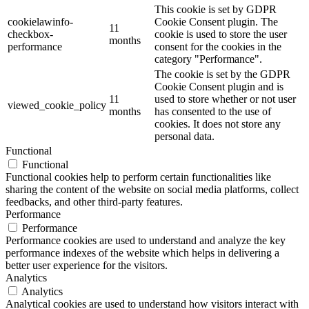
This cookie is set by GDPR
cookielawinfo-
Cookie Consent plugin. The
11
checkbox-
cookie is used to store the user
months
performance
consent for the cookies in the
category "Performance".
The cookie is set by the GDPR
Cookie Consent plugin and is
11
used to store whether or not user
viewed_cookie_policy
months
has consented to the use of
cookies. It does not store any
personal data.
Functional
Functional
Functional cookies help to perform certain functionalities like
sharing the content of the website on social media platforms, collect
feedbacks, and other third-party features.
Performance
Performance
Performance cookies are used to understand and analyze the key
performance indexes of the website which helps in delivering a
better user experience for the visitors.
Analytics
Analytics
Analytical cookies are used to understand how visitors interact with