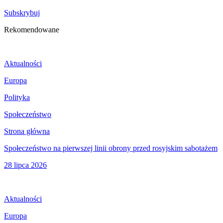
Subskrybuj
Rekomendowane
Aktualności
Europa
Polityka
Społeczeństwo
Strona główna
Społeczeństwo na pierwszej linii obrony przed rosyjskim sabotażem
28 lipca 2026
Aktualności
Europa