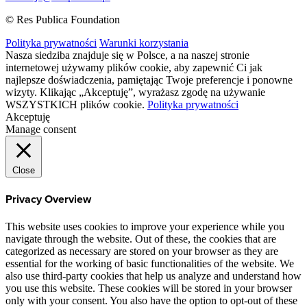
© Res Publica Foundation
Polityka prywatności
Warunki korzystania
Nasza siedziba znajduje się w Polsce, a na naszej stronie
internetowej używamy plików cookie, aby zapewnić Ci jak
najlepsze doświadczenia, pamiętając Twoje preferencje i ponowne
wizyty. Klikając „Akceptuję”, wyrażasz zgodę na używanie
WSZYSTKICH plików cookie.
Polityka prywatności
Akceptuję
Manage consent
Close
Privacy Overview
This website uses cookies to improve your experience while you
navigate through the website. Out of these, the cookies that are
categorized as necessary are stored on your browser as they are
essential for the working of basic functionalities of the website. We
also use third-party cookies that help us analyze and understand how
you use this website. These cookies will be stored in your browser
only with your consent. You also have the option to opt-out of these