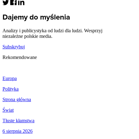
Dajemy do myślenia
Analizy i publicystyka od ludzi dla ludzi. Wesprzyj
niezależne polskie media.
Subskrybuj
Rekomendowane
Europa
Polityka
Strona główna
Świat
Tłuste kłamstwa
6 sierpnia 2026