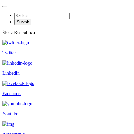
Śledź Respublica
Twitter
LinkedIn
Facebook
Youtube