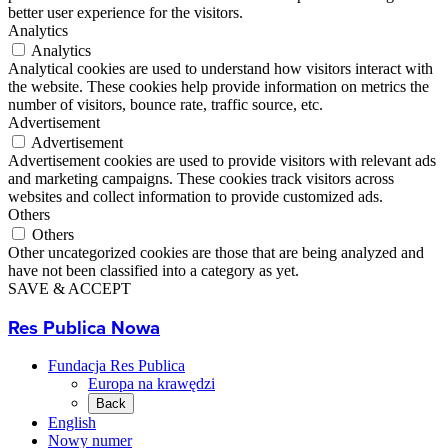
better user experience for the visitors.
Analytics
Analytics
Analytical cookies are used to understand how visitors interact with
the website. These cookies help provide information on metrics the
number of visitors, bounce rate, traffic source, etc.
Advertisement
Advertisement
Advertisement cookies are used to provide visitors with relevant ads
and marketing campaigns. These cookies track visitors across
websites and collect information to provide customized ads.
Others
Others
Other uncategorized cookies are those that are being analyzed and
have not been classified into a category as yet.
SAVE & ACCEPT
Res Publica Nowa
Fundacja Res Publica
Europa na krawędzi
Back
English
Nowy numer