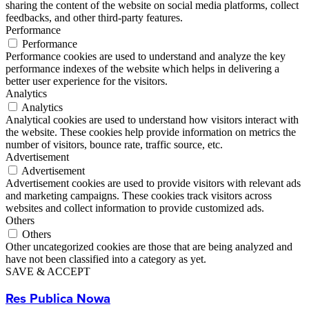
sharing the content of the website on social media platforms, collect
feedbacks, and other third-party features.
Performance
Performance
Performance cookies are used to understand and analyze the key
performance indexes of the website which helps in delivering a
better user experience for the visitors.
Analytics
Analytics
Analytical cookies are used to understand how visitors interact with
the website. These cookies help provide information on metrics the
number of visitors, bounce rate, traffic source, etc.
Advertisement
Advertisement
Advertisement cookies are used to provide visitors with relevant ads
and marketing campaigns. These cookies track visitors across
websites and collect information to provide customized ads.
Others
Others
Other uncategorized cookies are those that are being analyzed and
have not been classified into a category as yet.
SAVE & ACCEPT
Res Publica Nowa