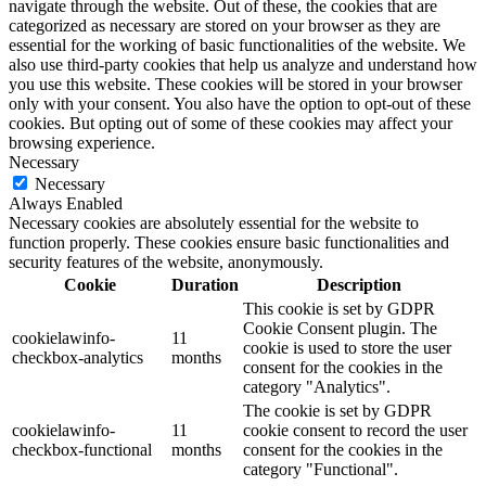
navigate through the website. Out of these, the cookies that are
categorized as necessary are stored on your browser as they are
essential for the working of basic functionalities of the website. We
also use third-party cookies that help us analyze and understand how
you use this website. These cookies will be stored in your browser
only with your consent. You also have the option to opt-out of these
cookies. But opting out of some of these cookies may affect your
browsing experience.
Necessary
Necessary
Always Enabled
Necessary cookies are absolutely essential for the website to
function properly. These cookies ensure basic functionalities and
security features of the website, anonymously.
Cookie
Duration
Description
This cookie is set by GDPR
Cookie Consent plugin. The
cookielawinfo-
11
cookie is used to store the user
checkbox-analytics
months
consent for the cookies in the
category "Analytics".
The cookie is set by GDPR
cookielawinfo-
11
cookie consent to record the user
checkbox-functional
months
consent for the cookies in the
category "Functional".