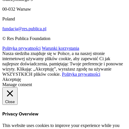
00-032 Warsaw
Poland
fundacja@res.publica.pl
© Res Publica Foundation
Polityka prywatności
Warunki korzystania
Nasza siedziba znajduje się w Polsce, a na naszej stronie
internetowej używamy plików cookie, aby zapewnić Ci jak
najlepsze doświadczenia, pamiętając Twoje preferencje i ponowne
wizyty. Klikając „Akceptuję”, wyrażasz zgodę na używanie
WSZYSTKICH plików cookie.
Polityka prywatności
Akceptuję
Manage consent
Close
Privacy Overview
This website uses cookies to improve your experience while you