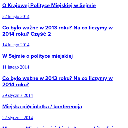
O Krajowej Polityce Miejskiej w Sejmie
22 lutego 2014
Co było ważne w 2013 roku? Na co liczymy w
2014 roku? Część 2
14 lutego 2014
W Sejmie o polityce miejskiej
11 lutego 2014
Co było ważne w 2013 roku? Na co liczymy w
2014 roku?
29 stycznia 2014
Miejska pięciolatka / konferencja
22 stycznia 2014