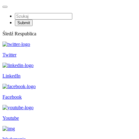
Śledź Respublica
Twitter
LinkedIn
Facebook
Youtube