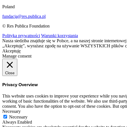
Poland
fundacja@res.publica.pl
© Res Publica Foundation
Polityka prywatności
Warunki korzystania
Nasza siedziba znajduje się w Polsce, a na naszej stronie interneto
„Akceptuję”, wyrażasz zgodę na używanie WSZYSTKICH plików c
Akceptuję
Manage consent
Close
Privacy Overview
This website uses cookies to improve your experience while you navigat
working of basic functionalities of the website. We also use third-pa
consent. You also have the option to opt-out of these cookies. But op
Necessary
Necessary
Always Enabled