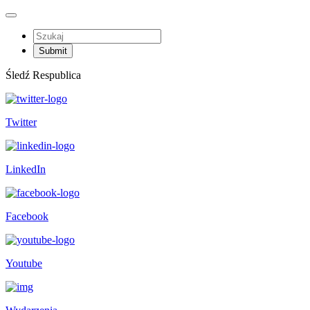
Śledź Respublica
Twitter
LinkedIn
Facebook
Youtube