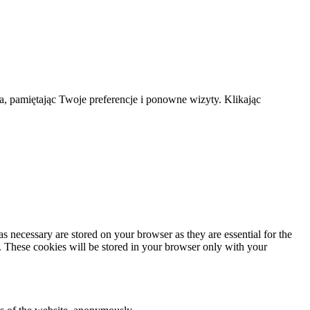
a, pamiętając Twoje preferencje i ponowne wizyty. Klikając
s necessary are stored on your browser as they are essential for the
e. These cookies will be stored in your browser only with your