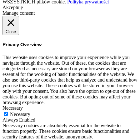
WSZYSTKICH plików cookie.
Polityka prywatności
Akceptuję
Manage consent
Close
Privacy Overview
This website uses cookies to improve your experience while you
navigate through the website. Out of these, the cookies that are
categorized as necessary are stored on your browser as they are
essential for the working of basic functionalities of the website. We
also use third-party cookies that help us analyze and understand how
you use this website. These cookies will be stored in your browser
only with your consent. You also have the option to opt-out of these
cookies. But opting out of some of these cookies may affect your
browsing experience.
Necessary
Necessary
Always Enabled
Necessary cookies are absolutely essential for the website to
function properly. These cookies ensure basic functionalities and
security features of the website, anonymously.