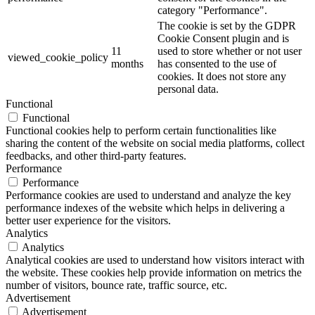
category "Performance".
The cookie is set by the GDPR
Cookie Consent plugin and is
11
used to store whether or not user
viewed_cookie_policy
months
has consented to the use of
cookies. It does not store any
personal data.
Functional
Functional
Functional cookies help to perform certain functionalities like
sharing the content of the website on social media platforms, collect
feedbacks, and other third-party features.
Performance
Performance
Performance cookies are used to understand and analyze the key
performance indexes of the website which helps in delivering a
better user experience for the visitors.
Analytics
Analytics
Analytical cookies are used to understand how visitors interact with
the website. These cookies help provide information on metrics the
number of visitors, bounce rate, traffic source, etc.
Advertisement
Advertisement