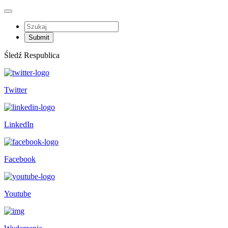
Śledź Respublica
Twitter
LinkedIn
Facebook
Youtube