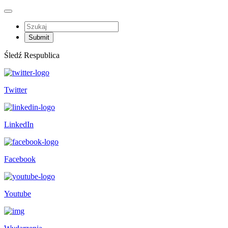
Śledź Respublica
Twitter
LinkedIn
Facebook
Youtube