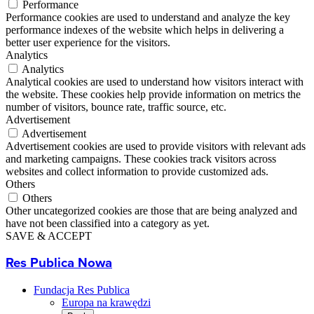
Performance
Performance cookies are used to understand and analyze the key
performance indexes of the website which helps in delivering a
better user experience for the visitors.
Analytics
Analytics
Analytical cookies are used to understand how visitors interact with
the website. These cookies help provide information on metrics the
number of visitors, bounce rate, traffic source, etc.
Advertisement
Advertisement
Advertisement cookies are used to provide visitors with relevant ads
and marketing campaigns. These cookies track visitors across
websites and collect information to provide customized ads.
Others
Others
Other uncategorized cookies are those that are being analyzed and
have not been classified into a category as yet.
SAVE & ACCEPT
Res Publica Nowa
Fundacja Res Publica
Europa na krawędzi