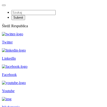
Śledź Respublica
Twitter
LinkedIn
Facebook
Youtube