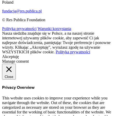
Poland
fundacja@res.publica.pl
© Res Publica Foundation
Polityka prywatności
Warunki korzystania
Nasza siedziba znajduje się w Polsce, a na naszej stronie
internetowej używamy plików cookie, aby zapewnić Ci jak
najlepsze doświadczenia, pamiętając Twoje preferencje i ponowne
wizyty. Klikając „Akceptuję”, wyrażasz zgodę na używanie
WSZYSTKICH plików cookie.
Polityka prywatności
Akceptuję
Manage consent
Close
Privacy Overview
This website uses cookies to improve your experience while you
navigate through the website. Out of these, the cookies that are
categorized as necessary are stored on your browser as they are
essential for the working of basic functionalities of the website. We