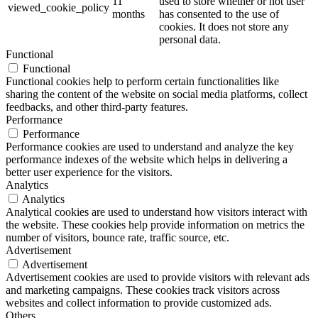
11
used to store whether or not user
viewed_cookie_policy
months
has consented to the use of
cookies. It does not store any
personal data.
Functional
Functional
Functional cookies help to perform certain functionalities like
sharing the content of the website on social media platforms, collect
feedbacks, and other third-party features.
Performance
Performance
Performance cookies are used to understand and analyze the key
performance indexes of the website which helps in delivering a
better user experience for the visitors.
Analytics
Analytics
Analytical cookies are used to understand how visitors interact with
the website. These cookies help provide information on metrics the
number of visitors, bounce rate, traffic source, etc.
Advertisement
Advertisement
Advertisement cookies are used to provide visitors with relevant ads
and marketing campaigns. These cookies track visitors across
websites and collect information to provide customized ads.
Others