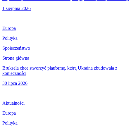
1 sierpnia 2026
Europa
Polityka
Społeczeństwo
Strona główna
Bruksela chce stworzyć platformę, którą Ukraina zbudowała z
konieczności
30 lipca 2026
Aktualności
Europa
Polityka