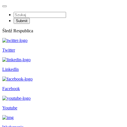
Śledź Respublica
Twitter
LinkedIn
Facebook
Youtube