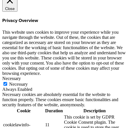
Close
Privacy Overview
This website uses cookies to improve your experience while you
navigate through the website. Out of these, the cookies that are
categorized as necessary are stored on your browser as they are
essential for the working of basic functionalities of the website. We
also use third-party cookies that help us analyze and understand how
you use this website. These cookies will be stored in your browser
only with your consent. You also have the option to opt-out of these
cookies. But opting out of some of these cookies may affect your
browsing experience.
Necessary
Necessary
Always Enabled
Necessary cookies are absolutely essential for the website to
function properly. These cookies ensure basic functionalities and
security features of the website, anonymously.
Cookie
Duration
Description
This cookie is set by GDPR
Cookie Consent plugin. The
cookielawinfo-
11
cookie is used to store the user