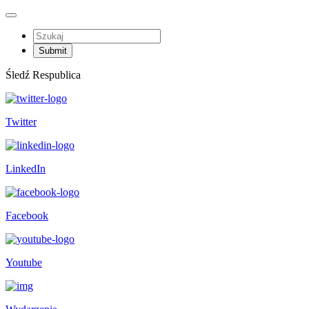
Śledź Respublica
Twitter
LinkedIn
Facebook
Youtube