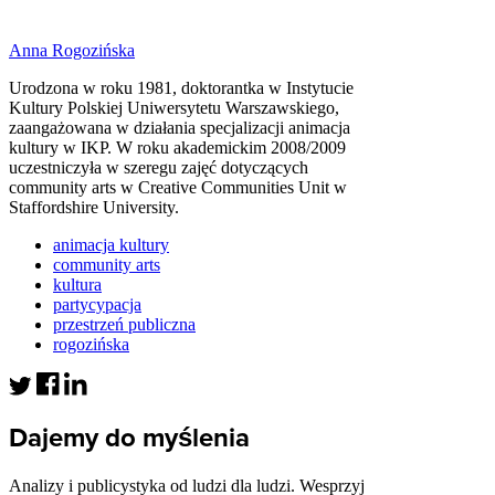
Anna Rogozińska
Urodzona w roku 1981, doktorantka w Instytucie
Kultury Polskiej Uniwersytetu Warszawskiego,
zaangażowana w działania specjalizacji animacja
kultury w IKP. W roku akademickim 2008/2009
uczestniczyła w szeregu zajęć dotyczących
community arts w Creative Communities Unit w
Staffordshire University.
animacja kultury
community arts
kultura
partycypacja
przestrzeń publiczna
rogozińska
Dajemy do myślenia
Analizy i publicystyka od ludzi dla ludzi. Wesprzyj