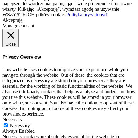
najlepsze doświadczenia, pamiętając Twoje preferencje i ponowne
wizyty. Klikając „Akceptuję”, wyrażasz zgodę na używanie
WSZYSTKICH plików cookie.
Polityka prywatności
Akceptuję
Manage consent
Close
Privacy Overview
This website uses cookies to improve your experience while you
navigate through the website. Out of these, the cookies that are
categorized as necessary are stored on your browser as they are
essential for the working of basic functionalities of the website. We
also use third-party cookies that help us analyze and understand how
you use this website. These cookies will be stored in your browser
only with your consent. You also have the option to opt-out of these
cookies. But opting out of some of these cookies may affect your
browsing experience.
Necessary
Necessary
Always Enabled
Necessary cookies are absolutely essential for the website to