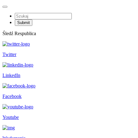
Śledź Respublica
Twitter
LinkedIn
Facebook
Youtube