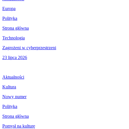
Europa
Polityka
Strona główna
Technologia
Zagrożeni w cyberprzestrzeni
23 lipca 2026
Aktualności
Kultura
Nowy numer
Polityka
Strona główna
Pomysł na kulturę