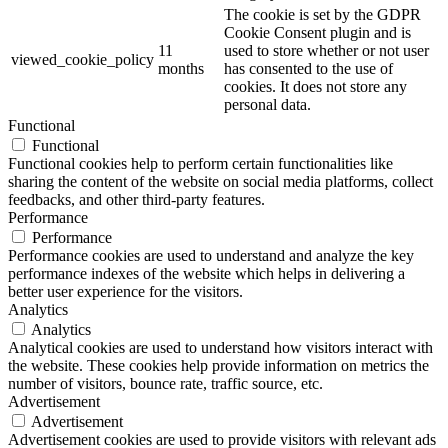
The cookie is set by the GDPR
Cookie Consent plugin and is
11
used to store whether or not user
viewed_cookie_policy
months
has consented to the use of
cookies. It does not store any
personal data.
Functional
Functional
Functional cookies help to perform certain functionalities like
sharing the content of the website on social media platforms, collect
feedbacks, and other third-party features.
Performance
Performance
Performance cookies are used to understand and analyze the key
performance indexes of the website which helps in delivering a
better user experience for the visitors.
Analytics
Analytics
Analytical cookies are used to understand how visitors interact with
the website. These cookies help provide information on metrics the
number of visitors, bounce rate, traffic source, etc.
Advertisement
Advertisement
Advertisement cookies are used to provide visitors with relevant ads