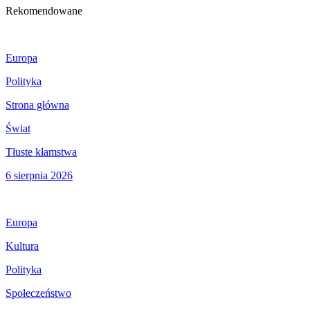
Rekomendowane
Europa
Polityka
Strona główna
Świat
Tłuste kłamstwa
6 sierpnia 2026
Europa
Kultura
Polityka
Społeczeństwo