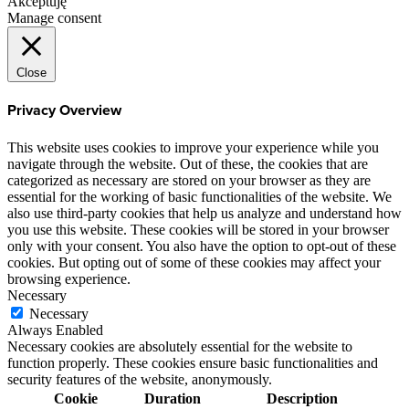
Akceptuję
Manage consent
Close
Privacy Overview
This website uses cookies to improve your experience while you
navigate through the website. Out of these, the cookies that are
categorized as necessary are stored on your browser as they are
essential for the working of basic functionalities of the website. We
also use third-party cookies that help us analyze and understand how
you use this website. These cookies will be stored in your browser
only with your consent. You also have the option to opt-out of these
cookies. But opting out of some of these cookies may affect your
browsing experience.
Necessary
Necessary
Always Enabled
Necessary cookies are absolutely essential for the website to
function properly. These cookies ensure basic functionalities and
security features of the website, anonymously.
Cookie
Duration
Description