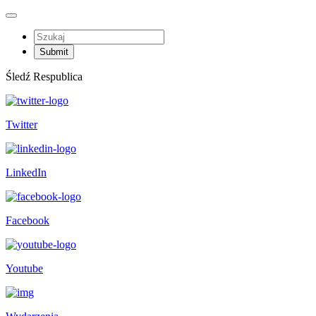
Śledź Respublica
Twitter
LinkedIn
Facebook
Youtube