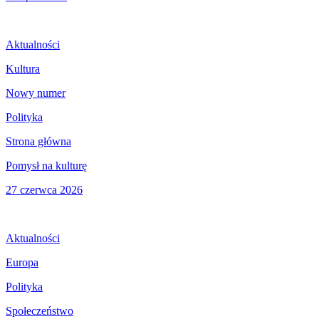
Aktualności
Kultura
Nowy numer
Polityka
Strona główna
Pomysł na kulturę
27 czerwca 2026
Aktualności
Europa
Polityka
Społeczeństwo