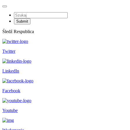
Śledź Respublica
Twitter
LinkedIn
Facebook
Youtube