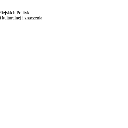
iejskich Polityk
kulturalnej i znaczenia